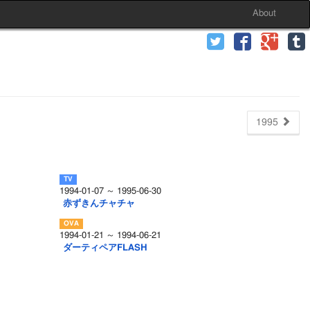
About
1995
1994-01-07 ～ 1995-06-30
赤ずきんチャチャ
1994-01-21 ～ 1994-06-21
ダーティペアFLASH