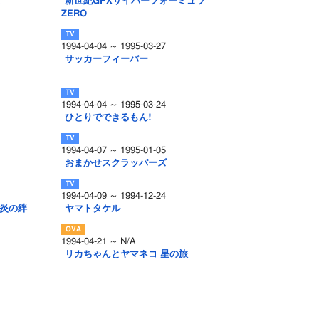
新世紀GPXサイバーフォーミュラ
ZERO
1994-04-04 ～ 1995-03-27
サッカーフィーバー
1994-04-04 ～ 1995-03-24
ひとりでできるもん!
1994-04-07 ～ 1995-01-05
おまかせスクラッパーズ
1994-04-09 ～ 1994-12-24
 炎の絆
ヤマトタケル
1994-04-21 ～ N/A
リカちゃんとヤマネコ 星の旅