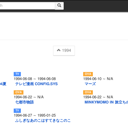
1994
1994-06-08 ～ 1994-06-08
1994-06-10 ～ N/A
4夏
テレビ漫画 CONFIG.SYS
マーズ
1994-06-22 ～ N/A
1994-06-22 ～ N/A
七都市物語
MINKYMOMO IN 旅立ち
1994-06-27 ～ 1995-01-25
ふしぎなあのこはすてきなこのこ