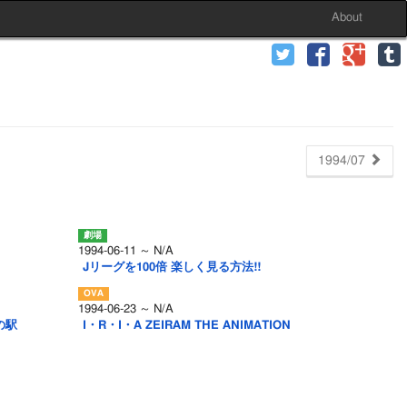
About
1994/07
1994-06-11 ～ N/A
Jリーグを100倍 楽しく見る方法!!
1994-06-23 ～ N/A
の駅
I・R・I・A ZEIRAM THE ANIMATION