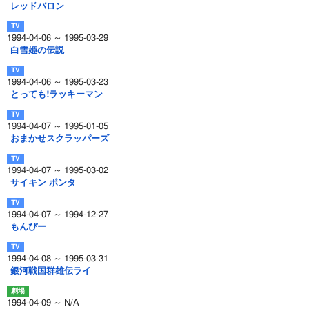
レッドバロン
1994-04-06 ～ 1995-03-29
白雪姫の伝説
1994-04-06 ～ 1995-03-23
とっても!ラッキーマン
1994-04-07 ～ 1995-01-05
おまかせスクラッパーズ
1994-04-07 ～ 1995-03-02
サイキン ポンタ
1994-04-07 ～ 1994-12-27
もんぴー
1994-04-08 ～ 1995-03-31
銀河戦国群雄伝ライ
1994-04-09 ～ N/A