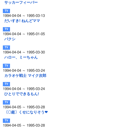
サッカーフィーバー
1994-04-04 ～ 1995-03-13
だいすき! ねんどママ
1994-04-04 ～ 1995-01-05
パクシ
1994-04-04 ～ 1995-03-30
ハロー、ミーちゃん
1994-04-04 ～ 1995-03-24
カラオケ戦士 マイク次郎
1994-04-04 ～ 1995-03-24
ひとりでできるもん!
1994-04-05 ～ 1995-03-28
〔○超〕くせになりそう❤
1994-04-05 ～ 1995-03-28