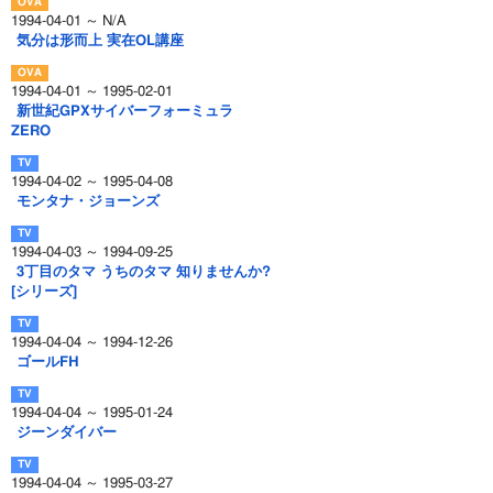
1994-04-01 ～ N/A
気分は形而上 実在OL講座
1994-04-01 ～ 1995-02-01
新世紀GPXサイバーフォーミュラ
ZERO
1994-04-02 ～ 1995-04-08
モンタナ・ジョーンズ
1994-04-03 ～ 1994-09-25
3丁目のタマ うちのタマ 知りませんか?
[シリーズ]
1994-04-04 ～ 1994-12-26
ゴールFH
1994-04-04 ～ 1995-01-24
ジーンダイバー
1994-04-04 ～ 1995-03-27