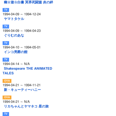
幽☆遊☆白書 冥界死闘篇 炎の絆
1994-04-09 ～ 1994-12-24
ヤマトタケル
1994-04-09 ～ 1994-04-23
ぐりむのあな
1994-04-10 ～ 1994-05-01
インコ男爵の館
1994-04-14 ～ N/A
Shakespeare THE ANIMATED
TALES
1994-04-21 ～ 1994-11-21
新・キューティーハニー
1994-04-21 ～ N/A
リカちゃんとヤマネコ 星の旅