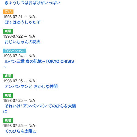
きょうしつはおばけがいっぱい
1998-07-21 ～ N/A
ぼくはゆうしゃだぞ
1998-07-22 ～ N/A
おじいちゃんの花火
1998-07-24 ～ N/A
ルパン三世 炎の記憶～TOKYO CRISIS
～
1998-07-25 ～ N/A
アンパンマンと おかしな仲間
1998-07-25 ～ N/A
それいけ! アンパンマン てのひらを太陽
に
1998-07-25 ～ N/A
てのひらを太陽に