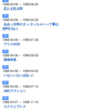
1998-04-06 ～ 1998-06-26
忍たま乱太郎
1998-04-06 ～ 1999-03-29
ああっ女神さまっ 小っちゃいって事は
便利だねっ
1998-04-06 ～ 1999-01-28
アリスSOS
1998-04-06 ～ 1998-09-28
南海奇皇
1998-04-06 ～ 1999-04-02
いないいないばあっ!
1998-04-06 ～ 1998-07-15
ABCアクション
1998-04-07 ～ 1998-11-10
エクスとプレス