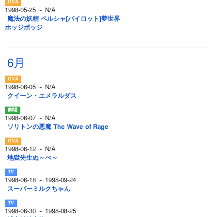
1998-05-25 ～ N/A
魔法の妖精 ペルシャ[パイロット]夢世界
ホッジポッジ
6月
1998-06-05 ～ N/A
クイーン・エメラルダス
1998-06-07 ～ N/A
ソリトンの悪魔 The Wave of Rage
1998-06-12 ～ N/A
地獄先生ぬ～べ～
1998-06-18 ～ 1998-09-24
スーパーミルクちゃん
1998-06-30 ～ 1998-08-25