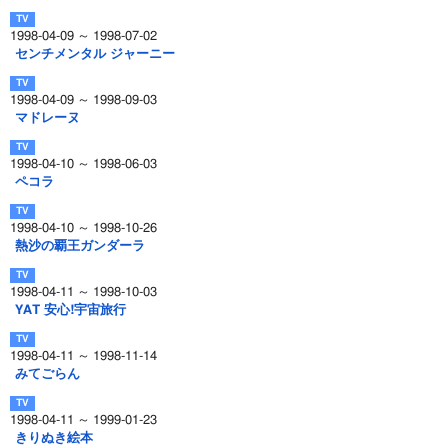
1998-04-09 ～ 1998-07-02
センチメンタル ジャーニー
1998-04-09 ～ 1998-09-03
マドレーヌ
1998-04-10 ～ 1998-06-03
ペコラ
1998-04-10 ～ 1998-10-26
熱沙の覇王ガンダーラ
1998-04-11 ～ 1998-10-03
YAT 安心!宇宙旅行
1998-04-11 ～ 1998-11-14
みてごらん
1998-04-11 ～ 1999-01-23
きりぬき絵本