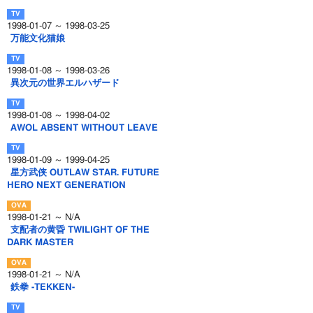
1998-01-07 ～ 1998-03-25
万能文化猫娘
1998-01-08 ～ 1998-03-26
異次元の世界エルハザード
1998-01-08 ～ 1998-04-02
AWOL ABSENT WITHOUT LEAVE
1998-01-09 ～ 1999-04-25
星方武侠 OUTLAW STAR. FUTURE
HERO NEXT GENERATION
1998-01-21 ～ N/A
支配者の黄昏 TWILIGHT OF THE
DARK MASTER
1998-01-21 ～ N/A
鉄拳 -TEKKEN-