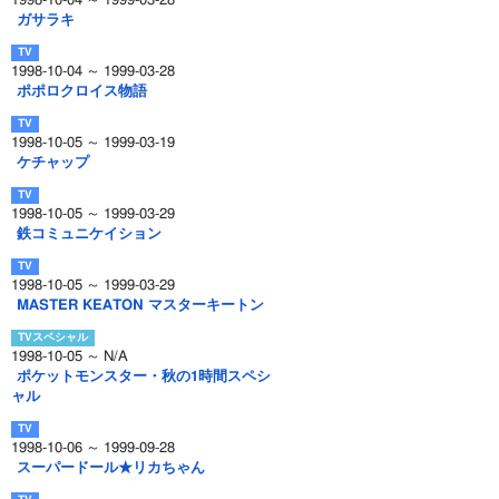
1998-10-04 ～ 1999-03-28
ガサラキ
1998-10-04 ～ 1999-03-28
ポポロクロイス物語
1998-10-05 ～ 1999-03-19
ケチャップ
1998-10-05 ～ 1999-03-29
鉄コミュニケイション
1998-10-05 ～ 1999-03-29
MASTER KEATON マスターキートン
1998-10-05 ～ N/A
ポケットモンスター・秋の1時間スペシ
ャル
1998-10-06 ～ 1999-09-28
スーパードール★リカちゃん