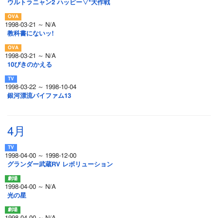
ウルトラニャン2 ハッピー▽*大作戦
1998-03-21 ～ N/A
教科書にないッ!
1998-03-21 ～ N/A
10ぴきのかえる
1998-03-22 ～ 1998-10-04
銀河漂流バイファム13
4月
1998-04-00 ～ 1998-12-00
グランダー武蔵RV レボリューション
1998-04-00 ～ N/A
光の星