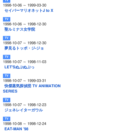
1998-10-06 ～ 1999-03-30
セイバーマリオネットJ to X
1998-10-06 ～ 1998-12-30
聖ルミナス女学院
1998-10-07 ～ 1998-12-30
夢見るトッポ・ジ-ジョ
1998-10-07 ～ 1998-11-03
LET'Sぬぷぬぷっ
1998-10-07 ～ 1999-03-31
快傑蒸気探偵団 TV ANIMATION
SERIES
1998-10-07 ～ 1998-12-23
ジェネレイターガウル
1998-10-08 ～ 1998-12-24
EAT-MAN '98