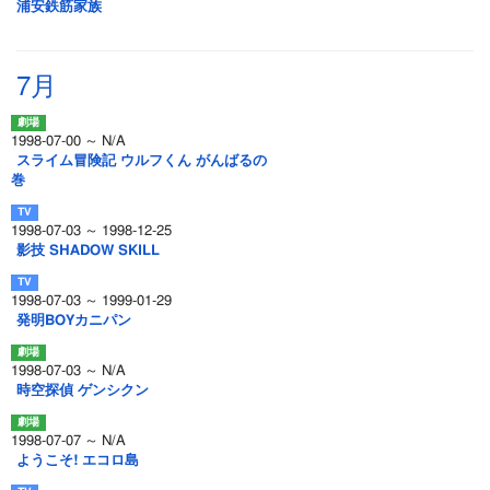
浦安鉄筋家族
7月
1998-07-00 ～ N/A
スライム冒険記 ウルフくん がんばるの
巻
1998-07-03 ～ 1998-12-25
影技 SHADOW SKILL
1998-07-03 ～ 1999-01-29
発明BOYカニパン
1998-07-03 ～ N/A
時空探偵 ゲンシクン
1998-07-07 ～ N/A
ようこそ! エコロ島