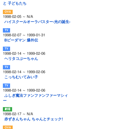
と 子どもたち
1998-02-05 ～ N/A
ハイスクールオーラバスター-光の誕生-
1998-02-07 ～ 1999-01-31
Bビーダマン 爆外伝
1998-02-14 ～ 1999-02-06
ヘリタコぷーちゃん
1998-02-14 ～ 1999-02-06
こっちむいてみい子
1998-02-14 ～ 1999-02-06
ふしぎ魔法ファンファンファーマシィ
ー
1998-02-17 ～ N/A
赤ずきんちゃん ちゃんとチェック!