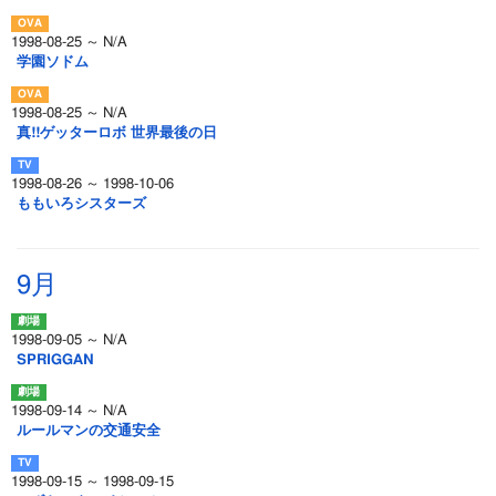
1998-08-25 ～ N/A
学園ソドム
1998-08-25 ～ N/A
真!!ゲッターロボ 世界最後の日
1998-08-26 ～ 1998-10-06
ももいろシスターズ
9月
1998-09-05 ～ N/A
SPRIGGAN
1998-09-14 ～ N/A
ルールマンの交通安全
1998-09-15 ～ 1998-09-15