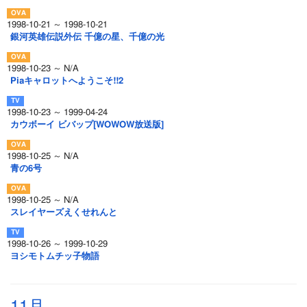
1998-10-21 ～ 1998-10-21
銀河英雄伝説外伝 千億の星、千億の光
1998-10-23 ～ N/A
Piaキャロットへようこそ!!2
1998-10-23 ～ 1999-04-24
カウボーイ ビバップ[WOWOW放送版]
1998-10-25 ～ N/A
青の6号
1998-10-25 ～ N/A
スレイヤーズえくせれんと
1998-10-26 ～ 1999-10-29
ヨシモトムチッ子物語