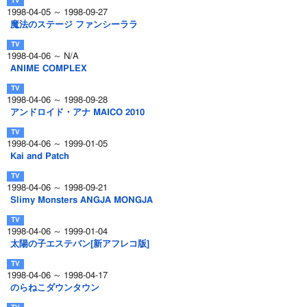
1998-04-05 ～ 1998-09-27
魔法のステージ ファンシーララ
1998-04-06 ～ N/A
ANIME COMPLEX
1998-04-06 ～ 1998-09-28
アンドロイド・アナ MAICO 2010
1998-04-06 ～ 1999-01-05
Kai and Patch
1998-04-06 ～ 1998-09-21
Slimy Monsters ANGJA MONGJA
1998-04-06 ～ 1999-01-04
太陽の子エステバン[新アフレコ版]
1998-04-06 ～ 1998-04-17
のらねこダウンタウン