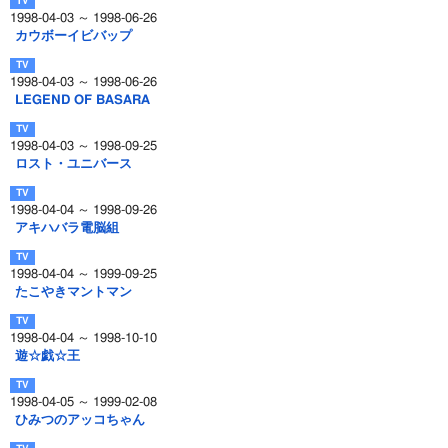
1998-04-03 ～ 1998-06-26
カウボーイビバップ
1998-04-03 ～ 1998-06-26
LEGEND OF BASARA
1998-04-03 ～ 1998-09-25
ロスト・ユニバース
1998-04-04 ～ 1998-09-26
アキハバラ電脳組
1998-04-04 ～ 1999-09-25
たこやきマントマン
1998-04-04 ～ 1998-10-10
遊☆戯☆王
1998-04-05 ～ 1999-02-08
ひみつのアッコちゃん