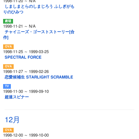
1998-11-20 ～ N/A
しましまとらのしまじろう ふしぎがも
りのひみつ
1998-11-21 ～ N/A
チャイニーズ・ゴーストストーリー[合
作]
1998-11-25 ～ 1999-03-25
SPECTRAL FORCE
1998-11-27 ～ 1999-02-26
恋愛候補生 STARLIGHT SCRAMBLE
1998-11-30 ～ 1999-09-10
超速スピナー
12月
1998-12-00 ～ 1999-10-00