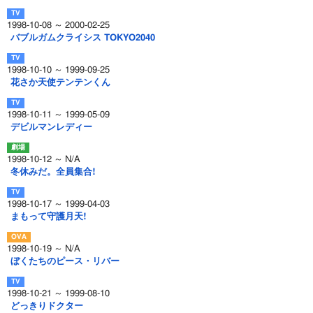
1998-10-08 ～ 2000-02-25
バブルガムクライシス TOKYO2040
1998-10-10 ～ 1999-09-25
花さか天使テンテンくん
1998-10-11 ～ 1999-05-09
デビルマンレディー
1998-10-12 ～ N/A
冬休みだ。全員集合!
1998-10-17 ～ 1999-04-03
まもって守護月天!
1998-10-19 ～ N/A
ぼくたちのピース・リバー
1998-10-21 ～ 1999-08-10
どっきりドクター