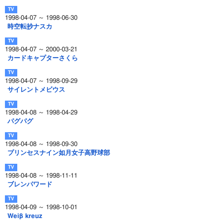
1998-04-07 ～ 1998-06-30
時空転抄ナスカ
1998-04-07 ～ 2000-03-21
カードキャプターさくら
1998-04-07 ～ 1998-09-29
サイレントメビウス
1998-04-08 ～ 1998-04-29
パグパグ
1998-04-08 ～ 1998-09-30
プリンセスナイン如月女子高野球部
1998-04-08 ～ 1998-11-11
ブレンパワード
1998-04-09 ～ 1998-10-01
Weiβ kreuz