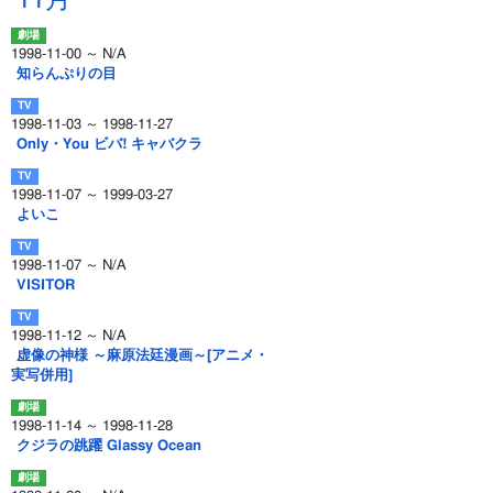
11月
1998-11-00 ～ N/A
知らんぷりの目
1998-11-03 ～ 1998-11-27
Only・You ビバ! キャバクラ
1998-11-07 ～ 1999-03-27
よいこ
1998-11-07 ～ N/A
VISITOR
1998-11-12 ～ N/A
虚像の神様 ～麻原法廷漫画～[アニメ・
実写併用]
1998-11-14 ～ 1998-11-28
クジラの跳躍 Glassy Ocean