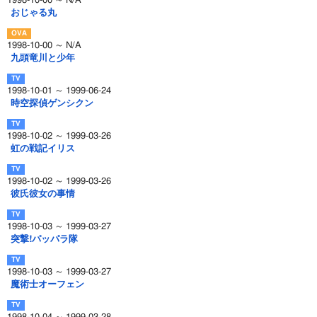
1998-10-00 ～ N/A
おじゃる丸
1998-10-00 ～ N/A
九頭竜川と少年
1998-10-01 ～ 1999-06-24
時空探偵ゲンシクン
1998-10-02 ～ 1999-03-26
虹の戦記イリス
1998-10-02 ～ 1999-03-26
彼氏彼女の事情
1998-10-03 ～ 1999-03-27
突撃!パッパラ隊
1998-10-03 ～ 1999-03-27
魔術士オーフェン