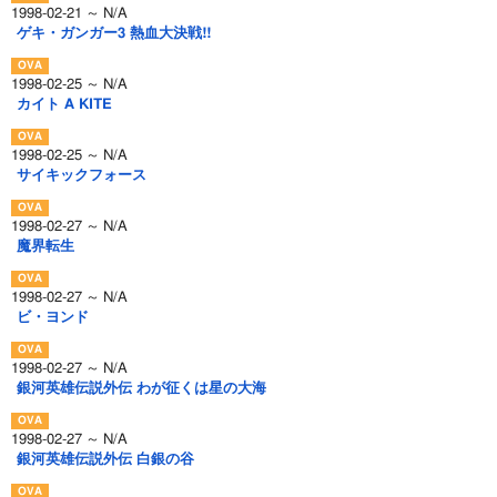
1998-02-21 ～ N/A
ゲキ・ガンガー3 熱血大決戦!!
1998-02-25 ～ N/A
カイト A KITE
1998-02-25 ～ N/A
サイキックフォース
1998-02-27 ～ N/A
魔界転生
1998-02-27 ～ N/A
ビ・ヨンド
1998-02-27 ～ N/A
銀河英雄伝説外伝 わが征くは星の大海
1998-02-27 ～ N/A
銀河英雄伝説外伝 白銀の谷