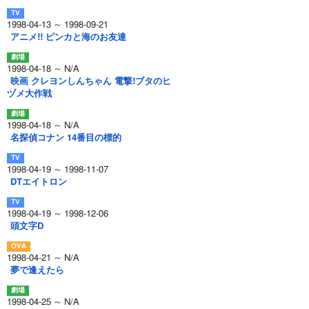
1998-04-13 ～ 1998-09-21
アニメ!! ピンカと海のお友達
1998-04-18 ～ N/A
映画 クレヨンしんちゃん 電撃!ブタのヒ
ヅメ大作戦
1998-04-18 ～ N/A
名探偵コナン 14番目の標的
1998-04-19 ～ 1998-11-07
DTエイトロン
1998-04-19 ～ 1998-12-06
頭文字D
1998-04-21 ～ N/A
夢で逢えたら
1998-04-25 ～ N/A