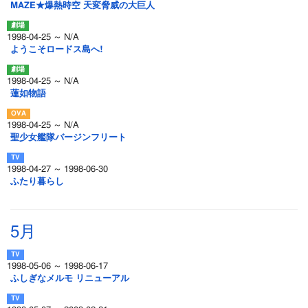
MAZE★爆熱時空 天変脅威の大巨人
1998-04-25 ～ N/A
ようこそロードス島へ!
1998-04-25 ～ N/A
蓮如物語
1998-04-25 ～ N/A
聖少女艦隊バージンフリート
1998-04-27 ～ 1998-06-30
ふたり暮らし
5月
1998-05-06 ～ 1998-06-17
ふしぎなメルモ リニューアル