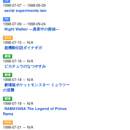
1998-07-07 ～ 1998-09-29
serial experiments lain
1998-07-09 ～ 1998-09-24
Night Walker ―真夜中の探偵―
1998-07-15 ～ N/A
超機動伝説ダイナギガ
1998-07-18 ～ N/A
ピカチュウのなつやすみ
1998-07-18 ～ N/A
劇場版ポケットモンスター ミュウツー
の逆襲
1998-07-18 ～ N/A
RAMAYANA The Legend of Prince
Rama
1998-07-21 ～ N/A