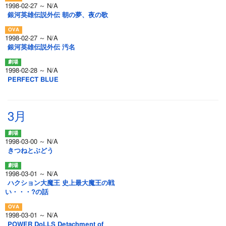
1998-02-27 ～ N/A
銀河英雄伝説外伝 朝の夢、夜の歌
1998-02-27 ～ N/A
銀河英雄伝説外伝 汚名
1998-02-28 ～ N/A
PERFECT BLUE
3月
1998-03-00 ～ N/A
きつねとぶどう
1998-03-01 ～ N/A
ハクション大魔王 史上最大魔王の戦
い・・・?の話
1998-03-01 ～ N/A
POWER DoLLS Detachment of