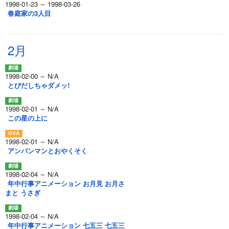
1998-01-23 ～ 1998-03-26
春庭家の3人目
2月
1998-02-00 ～ N/A
とびだしちゃダメッ!
1998-02-01 ～ N/A
この星の上に
1998-02-01 ～ N/A
アンパンマンとおやくそく
1998-02-04 ～ N/A
年中行事アニメーション お月見 お月さ
まと うさぎ
1998-02-04 ～ N/A
年中行事アニメーション 七五三 七五三