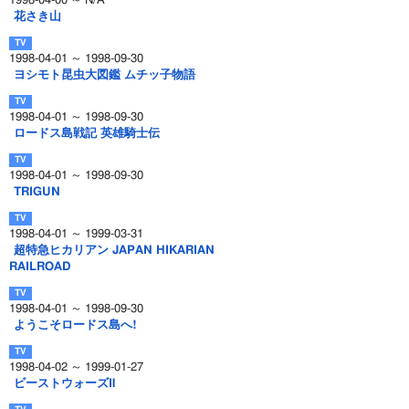
1998-04-00 ～ N/A
花さき山
1998-04-01 ～ 1998-09-30
ヨシモト昆虫大図鑑 ムチッ子物語
1998-04-01 ～ 1998-09-30
ロードス島戦記 英雄騎士伝
1998-04-01 ～ 1998-09-30
TRIGUN
1998-04-01 ～ 1999-03-31
超特急ヒカリアン JAPAN HIKARIAN
RAILROAD
1998-04-01 ～ 1998-09-30
ようこそロードス島へ!
1998-04-02 ～ 1999-01-27
ビーストウォーズⅡ