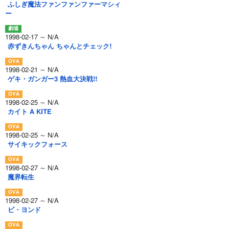
ふしぎ魔法ファンファンファーマシィ
ー
1998-02-17 ～ N/A
赤ずきんちゃん ちゃんとチェック!
1998-02-21 ～ N/A
ゲキ・ガンガー3 熱血大決戦!!
1998-02-25 ～ N/A
カイト A KITE
1998-02-25 ～ N/A
サイキックフォース
1998-02-27 ～ N/A
魔界転生
1998-02-27 ～ N/A
ビ・ヨンド