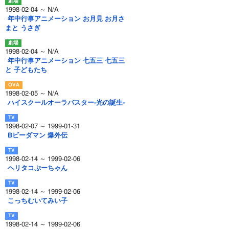
1998-02-04 ～ N/A
年中行事アニメーション お月見 お月さ
まと うさぎ
1998-02-04 ～ N/A
年中行事アニメーション 七五三 七五三
と 子どもたち
1998-02-05 ～ N/A
ハイスクールオーラバスター-光の誕生-
1998-02-07 ～ 1999-01-31
Bビーダマン 爆外伝
1998-02-14 ～ 1999-02-06
ヘリタコぷーちゃん
1998-02-14 ～ 1999-02-06
こっちむいてみい子
1998-02-14 ～ 1999-02-06