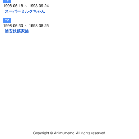
1998-06-18 ～ 1998-09-24
スーパーミルクちゃん
1998-06-30 ～ 1998-08-25
浦安鉄筋家族
Copyright © Animumemo. All rights reserved.