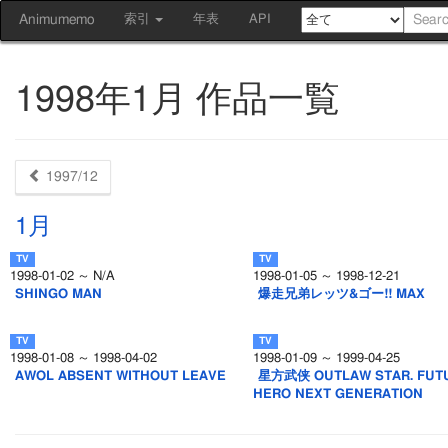
Animumemo
索引
年表
API
1998年1月 作品一覧
1997/12
1月
1998-01-02 ～ N/A
1998-01-05 ～ 1998-12-21
SHINGO MAN
爆走兄弟レッツ&ゴー!! MAX
1998-01-08 ～ 1998-04-02
1998-01-09 ～ 1999-04-25
AWOL ABSENT WITHOUT LEAVE
星方武侠 OUTLAW STAR. FUT
HERO NEXT GENERATION