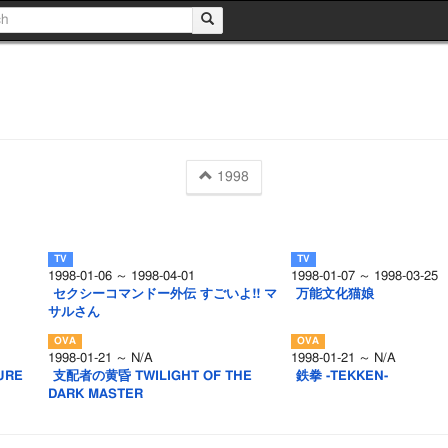
1998
1998-01-06 ～ 1998-04-01
1998-01-07 ～ 1998-03-25
セクシーコマンドー外伝 すごいよ!! マ
万能文化猫娘
サルさん
1998-01-21 ～ N/A
1998-01-21 ～ N/A
URE
支配者の黄昏 TWILIGHT OF THE
鉄拳 -TEKKEN-
DARK MASTER