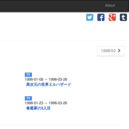
About
1998/02
1998-01-08 ～ 1998-03-26
異次元の世界エルハザード
1998-01-23 ～ 1998-03-26
春庭家の3人目