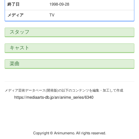
終了日
1998-09-28
メディア
TV
スタッフ
キャスト
楽曲
メディア芸術データベース(開発版)の以下のコンテンツを編集・加工して作成
https://mediaarts-db.jp/an/anime_series/6340
Copyright © Animumemo. All rights reserved.