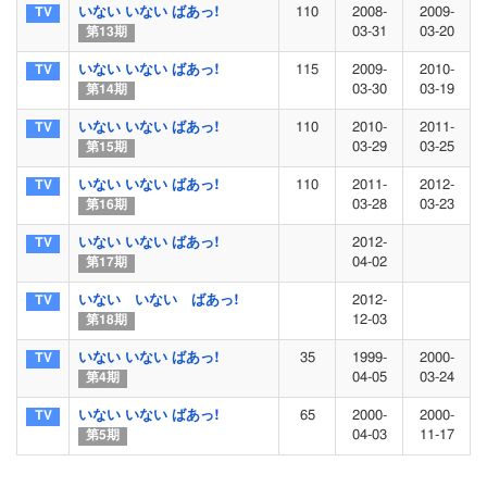
いない いない ばあっ!
110
2008-
2009-
03-31
03-20
第13期
いない いない ばあっ!
115
2009-
2010-
03-30
03-19
第14期
いない いない ばあっ!
110
2010-
2011-
03-29
03-25
第15期
いない いない ばあっ!
110
2011-
2012-
03-28
03-23
第16期
いない いない ばあっ!
2012-
04-02
第17期
いない いない ばあっ!
2012-
12-03
第18期
いない いない ばあっ!
35
1999-
2000-
04-05
03-24
第4期
いない いない ばあっ!
65
2000-
2000-
04-03
11-17
第5期