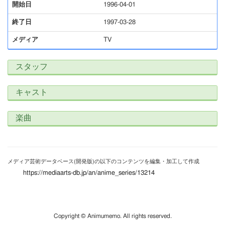
開始日
1996-04-01
終了日
1997-03-28
メディア
TV
スタッフ
キャスト
楽曲
メディア芸術データベース(開発版)の以下のコンテンツを編集・加工して作成
https://mediaarts-db.jp/an/anime_series/13214
Copyright © Animumemo. All rights reserved.