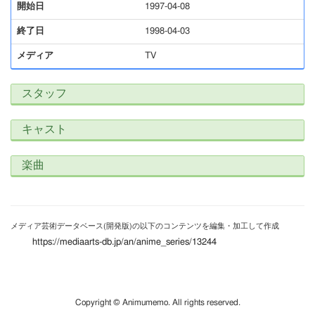
開始日
1997-04-08
終了日
1998-04-03
メディア
TV
スタッフ
キャスト
楽曲
メディア芸術データベース(開発版)の以下のコンテンツを編集・加工して作成
https://mediaarts-db.jp/an/anime_series/13244
Copyright © Animumemo. All rights reserved.