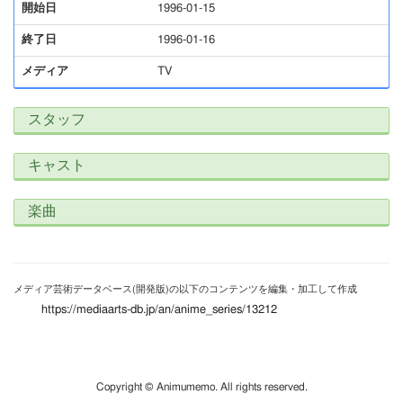
開始日
1996-01-15
終了日
1996-01-16
メディア
TV
スタッフ
キャスト
楽曲
メディア芸術データベース(開発版)の以下のコンテンツを編集・加工して作成
https://mediaarts-db.jp/an/anime_series/13212
Copyright © Animumemo. All rights reserved.