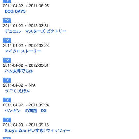
2011-04-02 ～ 2011-06-25
DOG DAYS
2011-04-02 ～ 2012-03-31
デュエル・マスターズ ビクトリー
2011-04-02 ～ 2012-03-23
マイクロストーリー
2011-04-02 ～ 2012-03-31
ハム太郎でちゅ
2011-04-02 ～ N/A
うごく えほん
2011-04-02 ～ 2011-09-24
ペンギン の問題 DX
2011-04-03 ～ 2011-09-18
Suzy's Zoo だいすき! ウィッツィー