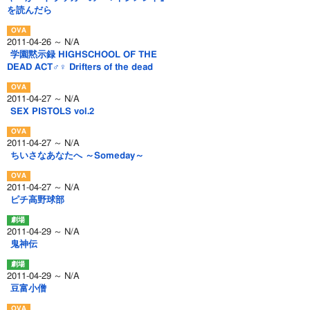
を読んだら
2011-04-26 ～ N/A
学園黙示録 HIGHSCHOOL OF THE
DEAD ACT♂♀ Drifters of the dead
2011-04-27 ～ N/A
SEX PISTOLS vol.2
2011-04-27 ～ N/A
ちいさなあなたへ ～Someday～
2011-04-27 ～ N/A
ピチ高野球部
2011-04-29 ～ N/A
鬼神伝
2011-04-29 ～ N/A
豆富小僧