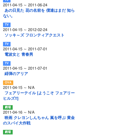
2011-04-15 ～ 2011-06-24
あの日見た 花の名前を 僕達はまだ 知ら
ない。
2011-04-15 ～ 2012-02-24
ソッキ～ズ フロンティアクエスト
2011-04-15 ～ 2011-07-01
電波女と 青春男
2011-04-15 ～ 2011-07-01
緋弾のアリア
2011-04-15 ～ N/A
フェアリーテイル [ようこそ フェアリー
ヒルズ!!]
2011-04-16 ～ N/A
映画 クレヨンしんちゃん 嵐を呼ぶ 黄金
のスパイ大作戦