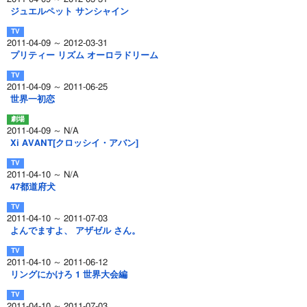
ジュエルペット サンシャイン
2011-04-09 ～ 2012-03-31
プリティー リズム オーロラドリーム
2011-04-09 ～ 2011-06-25
世界一初恋
2011-04-09 ～ N/A
Xi AVANT[クロッシイ・アバン]
2011-04-10 ～ N/A
47都道府犬
2011-04-10 ～ 2011-07-03
よんでますよ、 アザゼル さん。
2011-04-10 ～ 2011-06-12
リングにかけろ 1 世界大会編
2011-04-10 ～ 2011-07-03