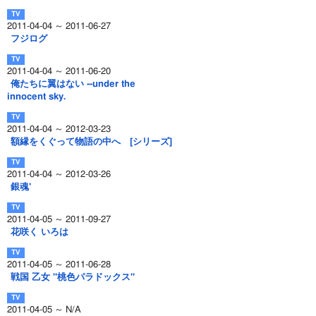
2011-04-04 ～ 2011-06-27
フジログ
2011-04-04 ～ 2011-06-20
俺たちに翼はない --under the
innocent sky.
2011-04-04 ～ 2012-03-23
額縁をくぐって物語の中へ [シリーズ]
2011-04-04 ～ 2012-03-26
銀魂'
2011-04-05 ～ 2011-09-27
花咲く いろは
2011-04-05 ～ 2011-06-28
戦国 乙女 "桃色パラドックス"
2011-04-05 ～ N/A