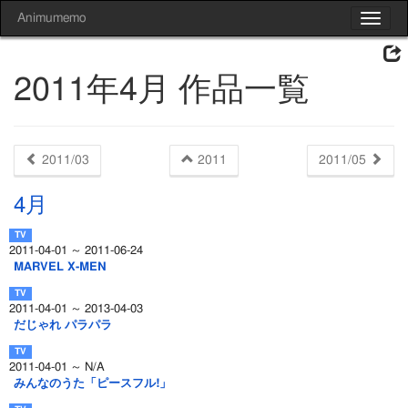
Animumemo
Toggle
navigat
2011年4月 作品一覧
2011/03
2011
2011/05
4月
2011-04-01 ～ 2011-06-24
MARVEL X-MEN
2011-04-01 ～ 2013-04-03
だじゃれ パラパラ
2011-04-01 ～ N/A
みんなのうた「ピースフル!」