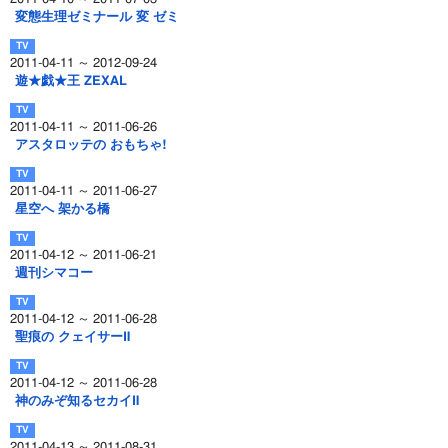
変態生理ゼミナール 変 ゼミ
2011-04-11 ～ 2012-09-24
遊★戯★王 ZEXAL
2011-04-11 ～ 2011-06-26
アスタロッテの おもちゃ!
2011-04-11 ～ 2011-06-27
星空へ 架かる橋
2011-04-12 ～ 2011-06-21
週刊シマコー
2011-04-12 ～ 2011-06-28
聖痕の クェイサーⅡ
2011-04-12 ～ 2011-06-28
神のみぞ知るセカイⅡ
2011-04-13 ～ 2011-08-31