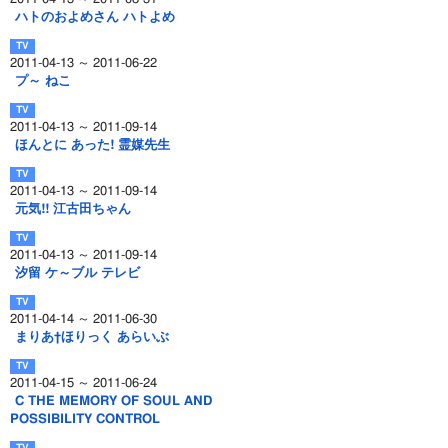
ハトのおよめさん ハトよめ
2011-04-13 ～ 2011-06-22
プ～ ねこ
2011-04-13 ～ 2011-09-14
ほんとに あった! 霊媒先生
2011-04-13 ～ 2011-09-14
元気!! 江古田ちゃん
2011-04-13 ～ 2011-09-14
汐留 ケ～ブル テレビ
2011-04-14 ～ 2011-06-30
まりあ†ほりっく あらいぶ
2011-04-15 ～ 2011-06-24
C THE MEMORY OF SOUL AND
POSSIBILITY CONTROL