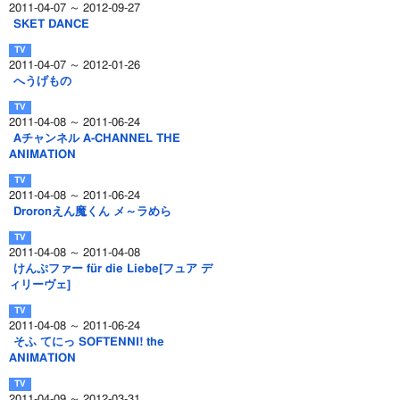
2011-04-07 ～ 2012-09-27
SKET DANCE
2011-04-07 ～ 2012-01-26
へうげもの
2011-04-08 ～ 2011-06-24
Aチャンネル A-CHANNEL THE
ANIMATION
2011-04-08 ～ 2011-06-24
Droronえん魔くん メ～ラめら
2011-04-08 ～ 2011-04-08
けんぷファー für die Liebe[フュア デ
ィリーヴェ]
2011-04-08 ～ 2011-06-24
そふ てにっ SOFTENNI! the
ANIMATION
2011-04-09 ～ 2012-03-31