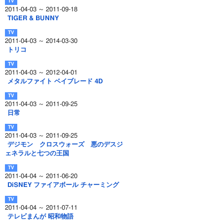
2011-04-03 ～ 2011-09-18
TIGER & BUNNY
2011-04-03 ～ 2014-03-30
トリコ
2011-04-03 ～ 2012-04-01
メタルファイト ベイブレード 4D
2011-04-03 ～ 2011-09-25
日常
2011-04-03 ～ 2011-09-25
デジモン クロスウォーズ 悪のデスジ
ェネラルと七つの王国
2011-04-04 ～ 2011-06-20
DiSNEY ファイアボール チャーミング
2011-04-04 ～ 2011-07-11
テレビまんが 昭和物語