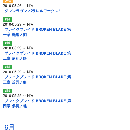
2010-05-26 ～ N/A
グレンラガン パラレルワークス2
2010-05-29 ～ N/A
ブレイクブレイド BROKEN BLADE 第
一章 覚醒ノ刻
2010-05-29 ～ N/A
ブレイクブレイド BROKEN BLADE 第
二章 訣別ノ路
2010-05-29 ～ N/A
ブレイクブレイド BROKEN BLADE 第
三章 凶刃ノ痕
2010-05-29 ～ N/A
ブレイクブレイド BROKEN BLADE 第
四章 惨禍ノ地
6月