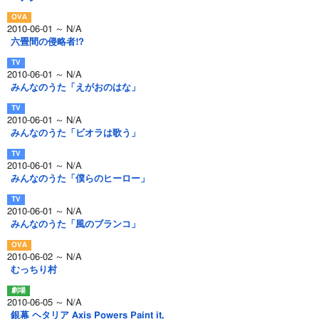
2010-06-01 ～ N/A
六畳間の侵略者!?
2010-06-01 ～ N/A
みんなのうた「えがおのはな」
2010-06-01 ～ N/A
みんなのうた「ビオラは歌う」
2010-06-01 ～ N/A
みんなのうた「僕らのヒーロー」
2010-06-01 ～ N/A
みんなのうた「風のブランコ」
2010-06-02 ～ N/A
むっちり村
2010-06-05 ～ N/A
銀幕 ヘタリア Axis Powers Paint it,