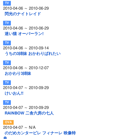
2010-04-06 ～ 2010-06-29
閃光のナイトレイド
2010-04-06 ～ 2010-06-29
迷い猫 オーバーラン!
2010-04-06 ～ 2010-09-14
うちの3姉妹 おかわりぱれたい
2010-04-06 ～ 2010-12-07
おかわり3姉妹
2010-04-07 ～ 2010-09-29
けいおん!!
2010-04-07 ～ 2010-09-29
RAINBOW 二舎六房の七人
2010-04-07 ～ N/A
のだめカンタービレ フィナーレ 映像特
典