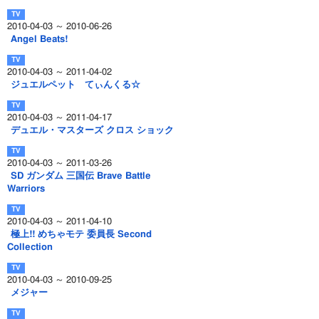
2010-04-03 ～ 2010-06-26
Angel Beats!
2010-04-03 ～ 2011-04-02
ジュエルペット てぃんくる☆
2010-04-03 ～ 2011-04-17
デュエル・マスターズ クロス ショック
2010-04-03 ～ 2011-03-26
SD ガンダム 三国伝 Brave Battle
Warriors
2010-04-03 ～ 2011-04-10
極上!! めちゃモテ 委員長 Second
Collection
2010-04-03 ～ 2010-09-25
メジャー