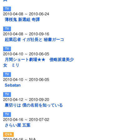
2010-04-08 ～ 2010-06-24
薄桜鬼 新選組 奇譚
2010-04-08 ～ 2010-09-16
起業忍者 イガ社長と 秘書ガーコ
2010-04-10 ～ 2010-06-05
月間ショート劇場★★ 侵略派遣美少
女 ミリ
2010-04-10 ～ 2010-06-05
Sebatan
2010-04-12 ～ 2010-09-20
裏切りは 僕の名前を知っている
2010-04-16 ～ 2010-07-02
さらい屋 五葉
2010-04-16 ～ N/A