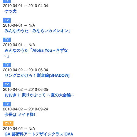
2010-04-01 ～ 2010-04-04
ケツ犬
2010-04-01 ～ N/A
みんなのうた「みならいカメレオン」
2010-04-01 ～ N/A
みんなのうた「Aloha You～きずな
～」
2010-04-02 ～ 2010-06-04
リングにかけろ 1 影道編[SHADOW]
2010-04-02 ～ 2010-06-25
おおきく 振りかぶって ～夏の大会編～
2010-04-02 ～ 2010-09-24
会長は メイド様!
2010-04-02 ～ N/A
GA 芸術科アートデザインクラス OVA