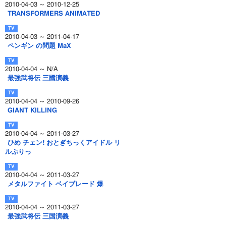
2010-04-03 ～ 2010-12-25
TRANSFORMERS ANIMATED
2010-04-03 ～ 2011-04-17
ペンギン の問題 MaX
2010-04-04 ～ N/A
最強武将伝 三國演義
2010-04-04 ～ 2010-09-26
GIANT KILLING
2010-04-04 ～ 2011-03-27
ひめ チェン! おとぎちっくアイドル リ
ルぷりっ
2010-04-04 ～ 2011-03-27
メタルファイト ベイブレード 爆
2010-04-04 ～ 2011-03-27
最強武将伝 三国演義