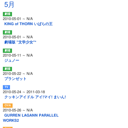
5月
2010-05-01 ～ N/A
KING of THORN いばらの王
2010-05-01 ～ N/A
劇場版 "文学少女"*
2010-05-11 ～ N/A
ジュノー
2010-05-22 ～ N/A
プランゼット
2010-05-24 ～ 2011-03-18
クッキンアイドル アイ!マイ! まいん!
2010-05-26 ～ N/A
GURREN LAGANN PARALLEL
WORKS2