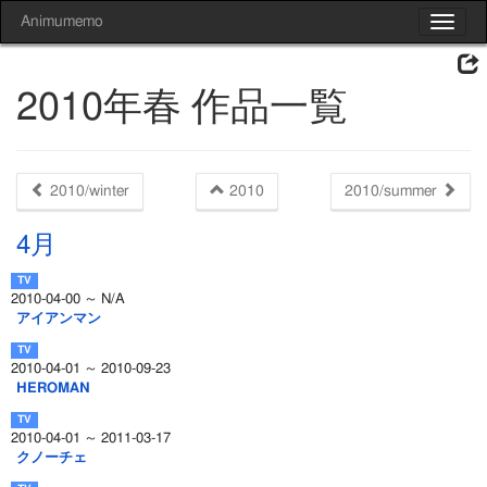
Animumemo
Toggle
navigat
2010年春 作品一覧
2010/winter
2010
2010/summer
4月
2010-04-00 ～ N/A
アイアンマン
2010-04-01 ～ 2010-09-23
HEROMAN
2010-04-01 ～ 2011-03-17
クノーチェ