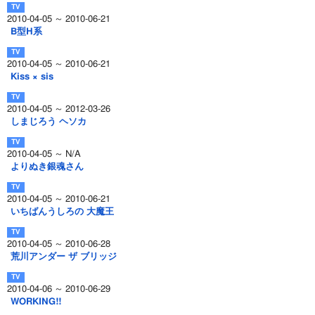
2010-04-05 ～ 2010-06-21
B型H系
2010-04-05 ～ 2010-06-21
Kiss × sis
2010-04-05 ～ 2012-03-26
しまじろう ヘソカ
2010-04-05 ～ N/A
よりぬき銀魂さん
2010-04-05 ～ 2010-06-21
いちばんうしろの 大魔王
2010-04-05 ～ 2010-06-28
荒川アンダー ザ ブリッジ
2010-04-06 ～ 2010-06-29
WORKING!!