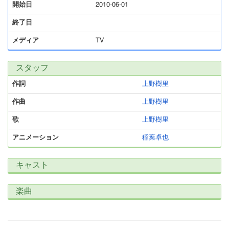
開始日
2010-06-01
終了日
メディア
TV
スタッフ
作詞
上野樹里
作曲
上野樹里
歌
上野樹里
アニメーション
稲葉卓也
キャスト
楽曲