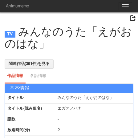
Animumemo
Toggle
navigat
みんなのうた「えがお
のはな」
関連作品(391件)を見る
作品情報
各話情報
基本情報
タイトル
みんなのうた「えがおのはな」
タイトル(読み仮名)
エガオノハナ
話数
-
放送時間(分)
2