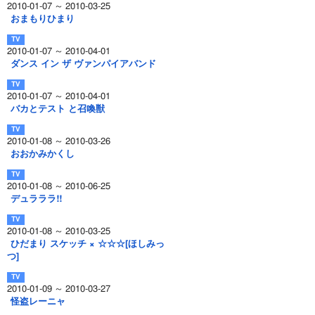
2010-01-07 ～ 2010-03-25
おまもりひまり
2010-01-07 ～ 2010-04-01
ダンス イン ザ ヴァンパイアバンド
2010-01-07 ～ 2010-04-01
バカとテスト と召喚獣
2010-01-08 ～ 2010-03-26
おおかみかくし
2010-01-08 ～ 2010-06-25
デュラララ!!
2010-01-08 ～ 2010-03-25
ひだまり スケッチ × ☆☆☆[ほしみっ
つ]
2010-01-09 ～ 2010-03-27
怪盗レーニャ