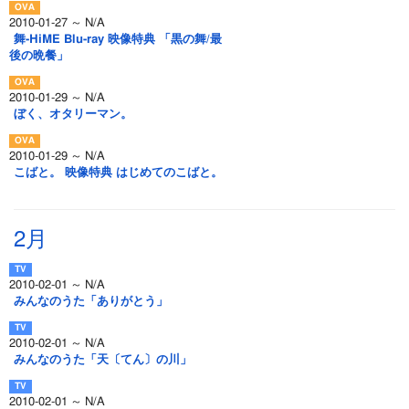
2010-01-27 ～ N/A
舞-HiME Blu-ray 映像特典 「黒の舞/最
後の晩餐」
2010-01-29 ～ N/A
ぼく、オタリーマン。
2010-01-29 ～ N/A
こばと。 映像特典 はじめてのこばと。
2月
2010-02-01 ～ N/A
みんなのうた「ありがとう」
2010-02-01 ～ N/A
みんなのうた「天〔てん〕の川」
2010-02-01 ～ N/A