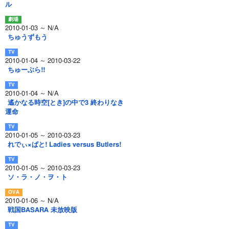
ル
2010-01-03 ～ N/A
ちゅうずもう
2010-01-04 ～ 2010-03-22
ちゅーぶら!!
2010-01-04 ～ N/A
遙かなる時空[とき]の中で3 終わりなき
運命
2010-01-05 ～ 2010-03-23
れでぃ×ぱと! Ladies versus Butlers!
2010-01-05 ～ 2010-03-23
ソ・ラ・ノ・ヲ・ト
2010-01-06 ～ N/A
戦国BASARA 未放映版