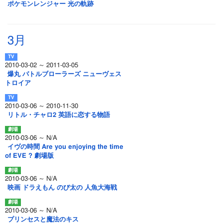
ポケモンレンジャー 光の軌跡
3月
2010-03-02 ～ 2011-03-05
爆丸 バトルブローラーズ ニューヴェス
トロイア
2010-03-06 ～ 2010-11-30
リトル・チャロ2 英語に恋する物語
2010-03-06 ～ N/A
イヴの時間 Are you enjoying the time
of EVE ? 劇場版
2010-03-06 ～ N/A
映画 ドラえもん のび太の 人魚大海戦
2010-03-06 ～ N/A
プリンセスと魔法のキス