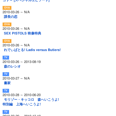
コト～ [スペシャルエピソード]
2010-03-26 ～ N/A
課長の恋
2010-03-26 ～ N/A
SEX PISTOLS 映像特典
2010-03-26 ～ N/A
れでぃばとる! Ladis versus Butiers!
2010-03-26 ～ 2013-08-19
森のレシオ
2010-03-27 ～ N/A
書家
2010-03-28 ～ 2010-06-20
モリゾー・キッコロ 森へいこうよ!
特別編 上海へいこうよ!