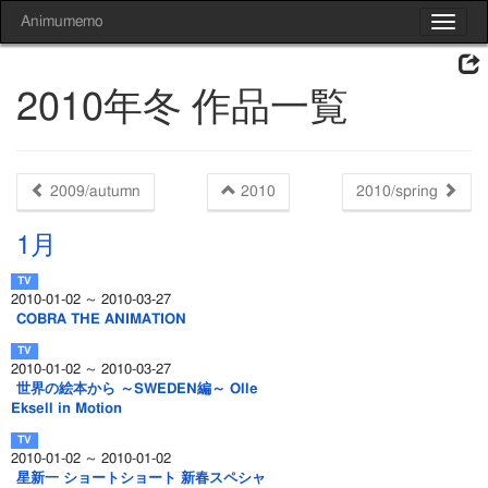
Animumemo
Toggle
navigat
2010年冬 作品一覧
2009/autumn
2010
2010/spring
1月
2010-01-02 ～ 2010-03-27
COBRA THE ANIMATION
2010-01-02 ～ 2010-03-27
世界の絵本から ～SWEDEN編～ Olle
Eksell in Motion
2010-01-02 ～ 2010-01-02
星新一 ショートショート 新春スペシャ