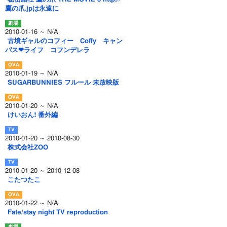
鷹の爪.jpは永遠に
2010-01-16 ～ N/A
古墳ギャルのコフィー Coffy キャン
パス❤ライフ コフンデレラ
2010-01-19 ～ N/A
SUGARBUNNIES フルール 未放映版
2010-01-20 ～ N/A
けいおん! 番外編
2010-01-20 ～ 2010-08-30
株式会社ZOO
2010-01-20 ～ 2010-12-08
こたつたこ
2010-01-22 ～ N/A
Fate/stay night TV reproduction