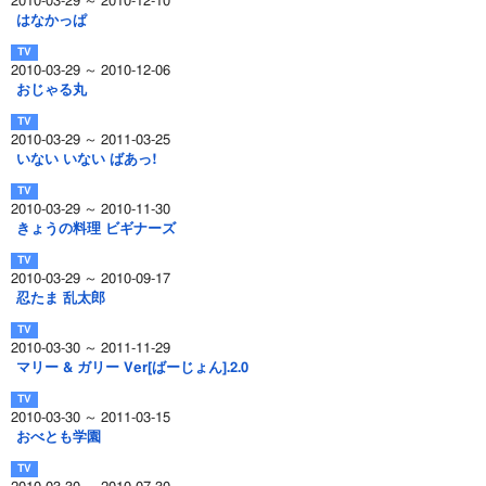
2010-03-29 ～ 2010-12-10
はなかっぱ
2010-03-29 ～ 2010-12-06
おじゃる丸
2010-03-29 ～ 2011-03-25
いない いない ばあっ!
2010-03-29 ～ 2010-11-30
きょうの料理 ビギナーズ
2010-03-29 ～ 2010-09-17
忍たま 乱太郎
2010-03-30 ～ 2011-11-29
マリー & ガリー Ver[ばーじょん].2.0
2010-03-30 ～ 2011-03-15
おべとも学園