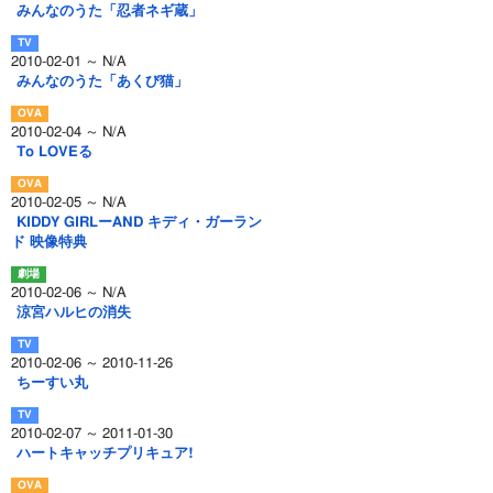
みんなのうた「忍者ネギ蔵」
2010-02-01 ～ N/A
みんなのうた「あくび猫」
2010-02-04 ～ N/A
To LOVEる
2010-02-05 ～ N/A
KIDDY GIRLーAND キディ・ガーラン
ド 映像特典
2010-02-06 ～ N/A
涼宮ハルヒの消失
2010-02-06 ～ 2010-11-26
ちーすい丸
2010-02-07 ～ 2011-01-30
ハートキャッチプリキュア!