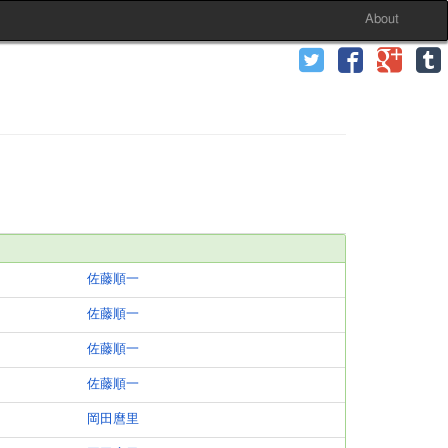
About
佐藤順一
佐藤順一
佐藤順一
佐藤順一
岡田麿里