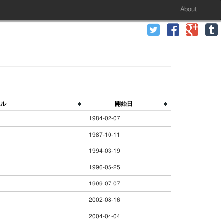
About
トル
開始日
1984-02-07
1987-10-11
1994-03-19
1996-05-25
1999-07-07
2002-08-16
2004-04-04