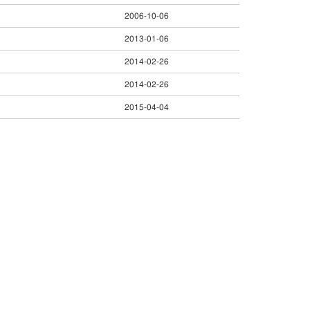
2006-10-06
2013-01-06
2014-02-26
2014-02-26
2015-04-04