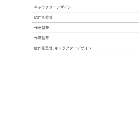
キャラクターデザイン
総作画監督
作画監督
作画監督
総作画監督, キャラクターデザイン