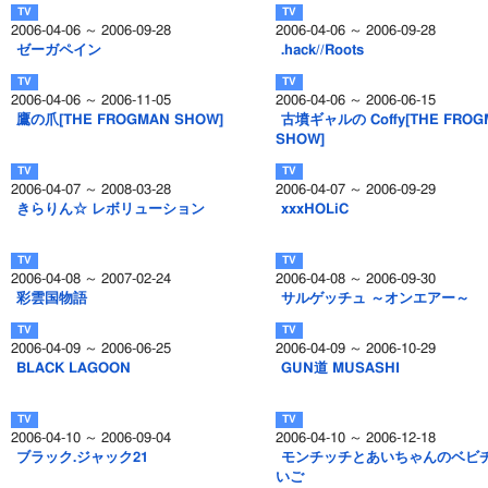
2006-04-06 ～ 2006-09-28
2006-04-06 ～ 2006-09-28
ゼーガペイン
.hack//Roots
2006-04-06 ～ 2006-11-05
2006-04-06 ～ 2006-06-15
鷹の爪[THE FROGMAN SHOW]
古墳ギャルの Coffy[THE FROG
SHOW]
2006-04-07 ～ 2008-03-28
2006-04-07 ～ 2006-09-29
きらりん☆ レボリューション
xxxHOLiC
2006-04-08 ～ 2007-02-24
2006-04-08 ～ 2006-09-30
彩雲国物語
サルゲッチュ ～オンエアー～
2006-04-09 ～ 2006-06-25
2006-04-09 ～ 2006-10-29
BLACK LAGOON
GUN道 MUSASHI
2006-04-10 ～ 2006-09-04
2006-04-10 ～ 2006-12-18
ブラック.ジャック21
モンチッチとあいちゃんのベビ
いご