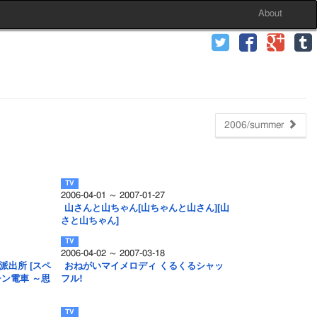
About
2006/summer
2006-04-01 ～ 2007-01-27
山さんと山ちゃん[山ちゃんと山さん][山
さと山ちゃん]
2006-04-02 ～ 2007-03-18
派出所 [スペ
おねがいマイメロディ くるくるシャッ
チン電車 ～思
フル!