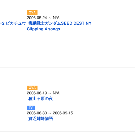
2006-05-24 ～ N/A
ー2 ピカチュウ
機動戦士ガンダムSEED DESTINY
Clipping 4 songs
2006-06-19 ～ N/A
種山ヶ原の夜
2006-06-30 ～ 2006-09-15
貧乏姉妹物語