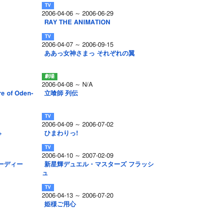
2006-04-06 ～ 2006-06-29
RAY THE ANIMATION
2006-04-07 ～ 2006-09-15
ああっ女神さまっ それぞれの翼
2006-04-08 ～ N/A
 of Oden-
立喰師 列伝
2006-04-09 ～ 2006-07-02
+
ひまわりっ!
2006-04-10 ～ 2007-02-09
ーディー
新星輝デュエル・マスターズ フラッシ
ュ
2006-04-13 ～ 2006-07-20
姫様ご用心