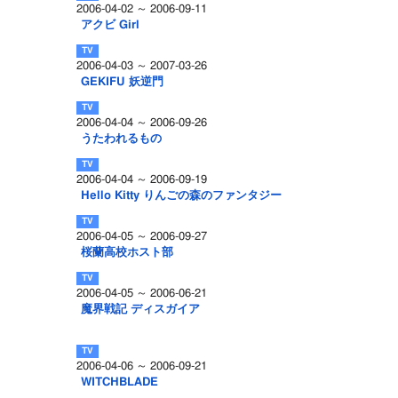
2006-04-02 ～ 2006-09-11
アクビ Girl
2006-04-03 ～ 2007-03-26
GEKIFU 妖逆門
2006-04-04 ～ 2006-09-26
うたわれるもの
2006-04-04 ～ 2006-09-19
Hello Kitty りんごの森のファンタジー
2006-04-05 ～ 2006-09-27
桜蘭高校ホスト部
2006-04-05 ～ 2006-06-21
魔界戦記 ディスガイア
2006-04-06 ～ 2006-09-21
WITCHBLADE