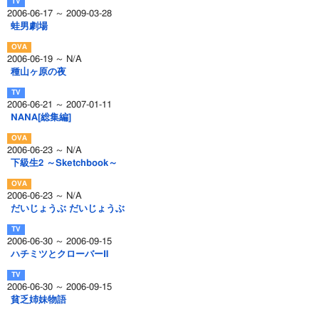
2006-06-17 ～ 2009-03-28
蛙男劇場
2006-06-19 ～ N/A
種山ヶ原の夜
2006-06-21 ～ 2007-01-11
NANA[総集編]
2006-06-23 ～ N/A
下級生2 ～Sketchbook～
2006-06-23 ～ N/A
だいじょうぶ だいじょうぶ
2006-06-30 ～ 2006-09-15
ハチミツとクローバーⅡ
2006-06-30 ～ 2006-09-15
貧乏姉妹物語