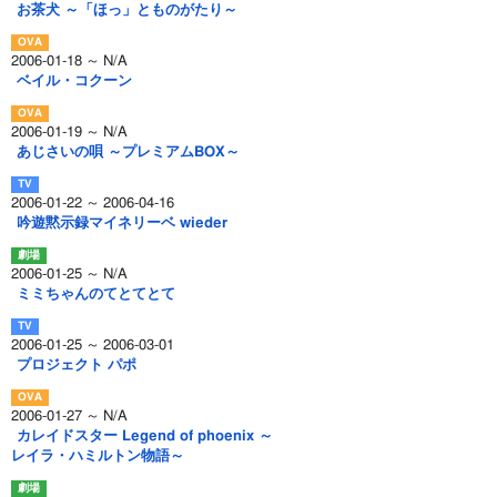
お茶犬 ～「ほっ」とものがたり～
2006-01-18 ～ N/A
ベイル・コクーン
2006-01-19 ～ N/A
あじさいの唄 ～プレミアムBOX～
2006-01-22 ～ 2006-04-16
吟遊黙示録マイネリーベ wieder
2006-01-25 ～ N/A
ミミちゃんのてとてとて
2006-01-25 ～ 2006-03-01
プロジェクト パポ
2006-01-27 ～ N/A
カレイドスター Legend of phoenix ～
レイラ・ハミルトン物語～