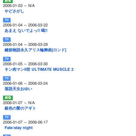
2006-01-03 ～ N/A
やどさがし
2006-01-04 ～ 2006-03-22
あまえ ないでよっ!! 喝!!
2006-01-04 ～ 2006-03-29
鍵姫物語永久アリス輪舞曲[ロンド]
2006-01-05 ～ 2006-03-30
キン肉マンⅡ世 ULTIMATE MUSCLE 2
2006-01-06 ～ 2006-03-24
落語天女おゆい
2006-01-07 ～ N/A
銀色の髪のアギト
2006-01-07 ～ 2006-06-17
Fate/stay night