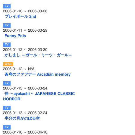
2006-01-10 ～ 2006-03-28
プレイボール 2nd
2006-01-11 ～ 2006-03-29
Funny Pets
2006-01-12 ～ 2006-03-30
かしまし ～ガール・ミーツ・ガール～
2006-01-12 ～ N/A
蒼穹のファフナー Arcadian memory
2006-01-13 ～ 2006-03-24
怪 ～ayakashi～ JAPANESE CLASSIC
HORROR
2006-01-13 ～ 2006-02-24
半分の月がのぼる空
2006-01-16 ～ 2006-04-10