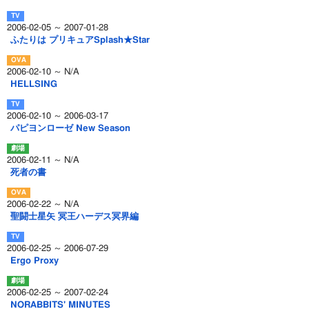
2006-02-05 ～ 2007-01-28
ふたりは プリキュアSplash★Star
2006-02-10 ～ N/A
HELLSING
2006-02-10 ～ 2006-03-17
パピヨンローゼ New Season
2006-02-11 ～ N/A
死者の書
2006-02-22 ～ N/A
聖闘士星矢 冥王ハーデス冥界編
2006-02-25 ～ 2006-07-29
Ergo Proxy
2006-02-25 ～ 2007-02-24
NORABBITS' MINUTES