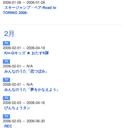
2006-01-28 ～ 2006-01-28
スキージャンプ・ペア-Road to
TORINO 2006-
2月
2006-02-01 ～ 2006-04-19
Kin-Qキッズ ★ おたすK隊
2006-02-01 ～ N/A
みんなのうた「恋つぼみ」
2006-02-01 ～ N/A
みんなのうた「夢をかなえよう」
2006-02-03 ～ 2006-04-16
びんちょうタン
2006-02-03 ～ 2006-06-30
REC