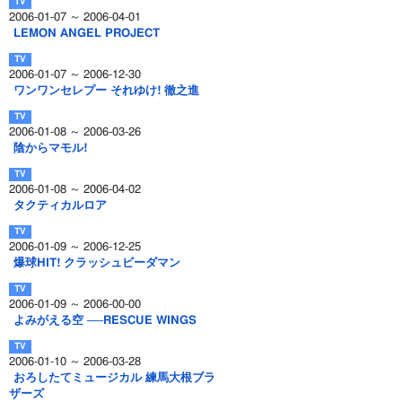
2006-01-07 ～ 2006-04-01
LEMON ANGEL PROJECT
2006-01-07 ～ 2006-12-30
ワンワンセレプー それゆけ! 徹之進
2006-01-08 ～ 2006-03-26
陰からマモル!
2006-01-08 ～ 2006-04-02
タクティカルロア
2006-01-09 ～ 2006-12-25
爆球HIT! クラッシュビーダマン
2006-01-09 ～ 2006-00-00
よみがえる空 ──RESCUE WINGS
2006-01-10 ～ 2006-03-28
おろしたてミュージカル 練馬大根ブラ
ザーズ