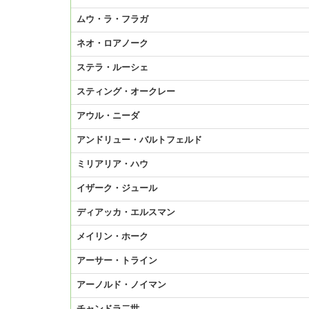
ムウ・ラ・フラガ
ネオ・ロアノーク
ステラ・ルーシェ
スティング・オークレー
アウル・ニーダ
アンドリュー・バルトフェルド
ミリアリア・ハウ
イザーク・ジュール
ディアッカ・エルスマン
メイリン・ホーク
アーサー・トライン
アーノルド・ノイマン