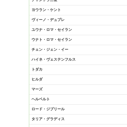
チャンドラ二世
ヨウラン・ケント
ヴィーノ・デュプレ
ユウナ・ロマ・セイラン
ウナト・ロマ・セイラン
チェン・ジェン・イー
ハイネ・ヴェステンフルス
トダカ
ヒルダ
マーズ
ヘルベルト
ロード・ジブリール
タリア・グラディス