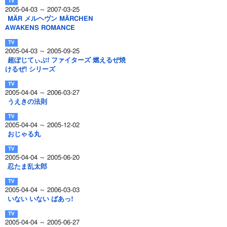
2005-04-03 ～ 2007-03-25
MÄR メルヘヴン MÄRCHEN
AWAKENS ROMANCE
2005-04-03 ～ 2005-09-25
超ぽじてぃぶ! ファイターズ 燃えるぜ焼
けるぜ! シリーズ
2005-04-04 ～ 2006-03-27
うえきの法則
2005-04-04 ～ 2005-12-02
おじゃる丸
2005-04-04 ～ 2005-06-20
忍たま乱太郎
2005-04-04 ～ 2006-03-03
いない いない ばあっ!
2005-04-04 ～ 2005-06-27