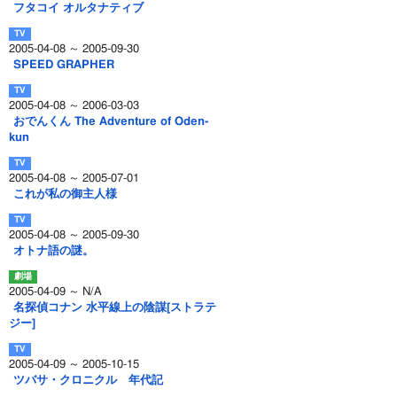
フタコイ オルタナティブ
2005-04-08 ～ 2005-09-30
SPEED GRAPHER
2005-04-08 ～ 2006-03-03
おでんくん The Adventure of Oden-
kun
2005-04-08 ～ 2005-07-01
これが私の御主人様
2005-04-08 ～ 2005-09-30
オトナ語の謎。
2005-04-09 ～ N/A
名探偵コナン 水平線上の陰謀[ストラテ
ジー]
2005-04-09 ～ 2005-10-15
ツバサ・クロニクル 年代記