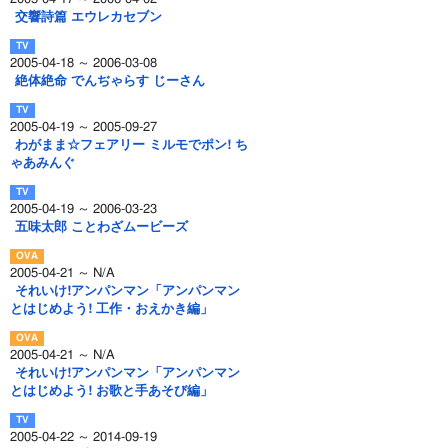
交響詩篇 エウレカセブン
2005-04-18 ～ 2006-03-08
絶体絶命 でんぢゃらす じーさん
2005-04-19 ～ 2005-09-27
わがまま☆フェアリー ミルモでポン! ち
ゃあみんぐ
2005-04-19 ～ 2006-03-23
五味太郎 ことわざムービーズ
2005-04-21 ～ N/A
それいけ!アンパンマン「アンパンマン
とはじめよう! 工作・おえかき編」
2005-04-21 ～ N/A
それいけ!アンパンマン「アンパンマン
とはじめよう! お歌と手あそび編」
2005-04-22 ～ 2014-09-19