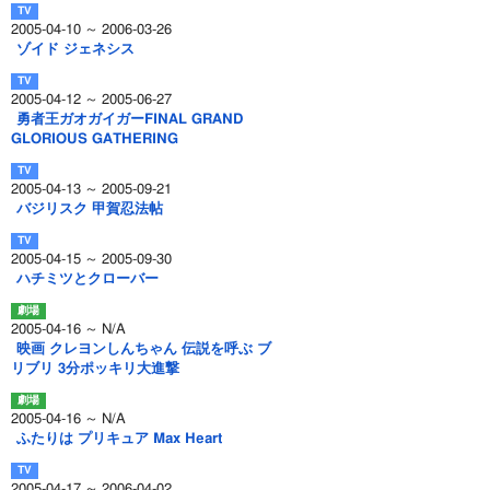
2005-04-10 ～ 2006-03-26
ゾイド ジェネシス
2005-04-12 ～ 2005-06-27
勇者王ガオガイガーFINAL GRAND
GLORIOUS GATHERING
2005-04-13 ～ 2005-09-21
バジリスク 甲賀忍法帖
2005-04-15 ～ 2005-09-30
ハチミツとクローバー
2005-04-16 ～ N/A
映画 クレヨンしんちゃん 伝説を呼ぶ ブ
リブリ 3分ポッキリ大進撃
2005-04-16 ～ N/A
ふたりは プリキュア Max Heart
2005-04-17 ～ 2006-04-02