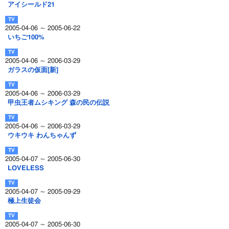
アイシールド21
2005-04-06 ～ 2005-06-22
いちご100%
2005-04-06 ～ 2006-03-29
ガラスの仮面[新]
2005-04-06 ～ 2006-03-29
甲虫王者ムシキング 森の民の伝説
2005-04-06 ～ 2006-03-29
ウキウキ わんちゃんず
2005-04-07 ～ 2005-06-30
LOVELESS
2005-04-07 ～ 2005-09-29
極上生徒会
2005-04-07 ～ 2005-06-30