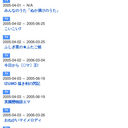
2005-04-01 ～ N/A
みんなのうた「ぬか漬けのうた」
2005-04-02 ～ 2005-06-25
こいこい7
2005-04-02 ～ 2006-03-25
ふしぎ星の★ふたご姫
2005-04-02 ～ 2006-03-04
今日から〔○マ〕王!
2005-04-03 ～ 2005-06-19
IZUMO 猛き剣の閃記
2005-04-03 ～ 2005-06-19
英國戀物語エマ
2005-04-03 ～ 2006-03-26
おねがいマイメロディ