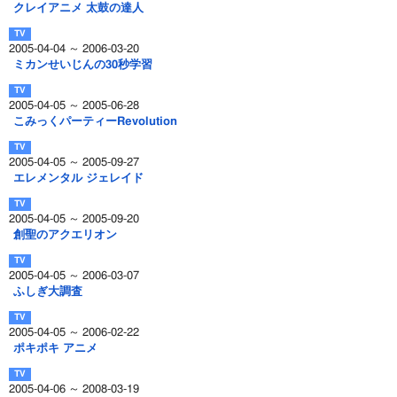
クレイアニメ 太鼓の達人
2005-04-04 ～ 2006-03-20
ミカンせいじんの30秒学習
2005-04-05 ～ 2005-06-28
こみっくパーティーRevolution
2005-04-05 ～ 2005-09-27
エレメンタル ジェレイド
2005-04-05 ～ 2005-09-20
創聖のアクエリオン
2005-04-05 ～ 2006-03-07
ふしぎ大調査
2005-04-05 ～ 2006-02-22
ポキポキ アニメ
2005-04-06 ～ 2008-03-19