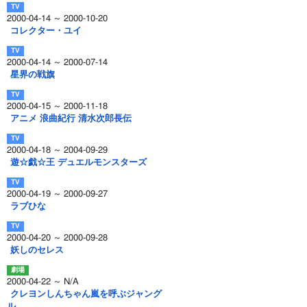
2000-04-14 ～ 2000-10-20
コレクター・ユイ
2000-04-14 ～ 2000-07-14
星界の戦旗
2000-04-15 ～ 2000-11-18
アニメ 浪曲紀行 清水次郎長伝
2000-04-18 ～ 2004-09-29
遊☆戯☆王 デュエルモンスターズ
2000-04-19 ～ 2000-09-27
ラブひな
2000-04-20 ～ 2000-09-28
妖しのセレス
2000-04-22 ～ N/A
クレヨンしんちゃん嵐を呼ぶジャング
ル