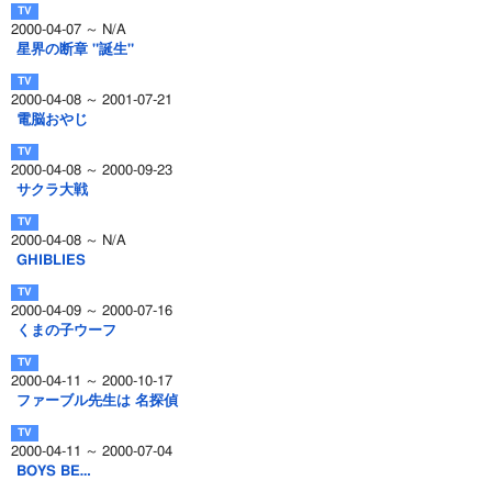
2000-04-07 ～ N/A
星界の断章 "誕生"
2000-04-08 ～ 2001-07-21
電脳おやじ
2000-04-08 ～ 2000-09-23
サクラ大戦
2000-04-08 ～ N/A
GHIBLIES
2000-04-09 ～ 2000-07-16
くまの子ウーフ
2000-04-11 ～ 2000-10-17
ファーブル先生は 名探偵
2000-04-11 ～ 2000-07-04
BOYS BE…