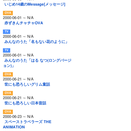
いじめ14歳のMessage[メッセージ]
2000-06-01 ～ N/A
赤ずきんチャチャOVA
2000-06-01 ～ N/A
みんなのうた「名もない花のように」
2000-06-01 ～ N/A
みんなのうた「はる なつ(ロングバージ
ョン)」
2000-06-21 ～ N/A
世にも恐ろしいグリム童話
2000-06-21 ～ N/A
世にも恐ろしい日本昔話
2000-06-23 ～ N/A
スペーストラベラーズ THE
ANIMATION