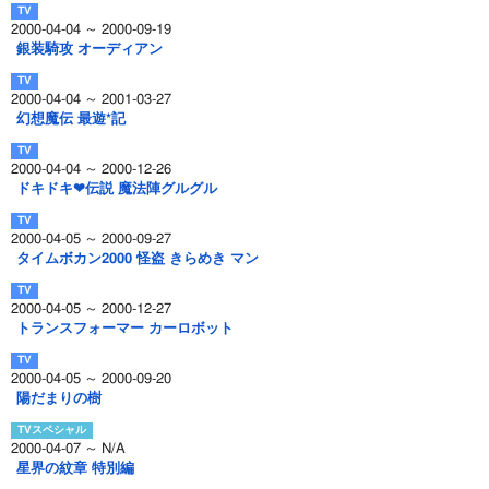
2000-04-04 ～ 2000-09-19
銀装騎攻 オーディアン
2000-04-04 ～ 2001-03-27
幻想魔伝 最遊*記
2000-04-04 ～ 2000-12-26
ドキドキ❤伝説 魔法陣グルグル
2000-04-05 ～ 2000-09-27
タイムボカン2000 怪盗 きらめき マン
2000-04-05 ～ 2000-12-27
トランスフォーマー カーロボット
2000-04-05 ～ 2000-09-20
陽だまりの樹
2000-04-07 ～ N/A
星界の紋章 特別編