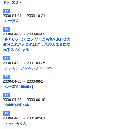
ド]への道～
2000-04-01 ～ 2000-10-21
ムーぽん
2000-04-02 ～ 2000-04-02
春といえばアニメだろこち亀VSGTO大
激突これさえ見ればクラスの人気者にな
れるスペシャル
2000-04-02 ～ 2001-03-25
デジモン アドベンチャー0*2
2000-04-02 ～ 2000-08-27
ムーぽん[短縮版]
2000-04-03 ～ 2000-06-19
KakiKakiBook
2000-04-03 ～ 2001-02-01
へろへろくん