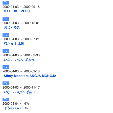
2000-04-03 ～ 2000-09-18
GATE KEEPERS
2000-04-03 ～ 2000-12-01
おじゃる丸
2000-04-03 ～ 2000-07-21
忍たま 乱太郎
2000-04-03 ～ 2001-03-30
いない いないばあっ!
2000-04-03 ～ 2000-09-18
Slimy Monsters ANGJA MONGJA
2000-04-03 ～ 2000-11-17
いない いない ばあっ!
2000-04-04 ～ N/A
ぞうの ババール