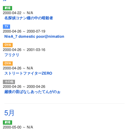
2000-04-22 ～ N/A
名探偵コナン瞳の中の暗殺者
2000-04-26 ～ 2000-07-19
NieA_7 domestic poor@nimation
2000-04-26 ～ 2001-03-16
フリクリ
2000-04-26 ～ N/A
ストリートファイターZERO
2000-04-26 ～ 2000-04-26
越後の昔ばなしあったてんがのぉ
5月
2000-05-00 ～ N/A