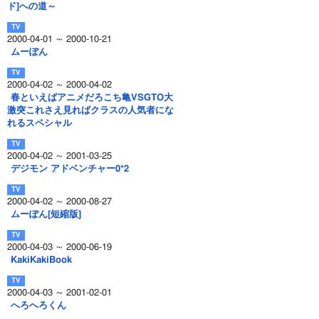
ド]への道～
2000-04-01 ～ 2000-10-21
ムーぽん
2000-04-02 ～ 2000-04-02
春といえばアニメだろこち亀VSGTO大
激突これさえ見ればクラスの人気者にな
れるスペシャル
2000-04-02 ～ 2001-03-25
デジモン アドベンチャー0*2
2000-04-02 ～ 2000-08-27
ムーぽん[短縮版]
2000-04-03 ～ 2000-06-19
KakiKakiBook
2000-04-03 ～ 2001-02-01
へろへろくん