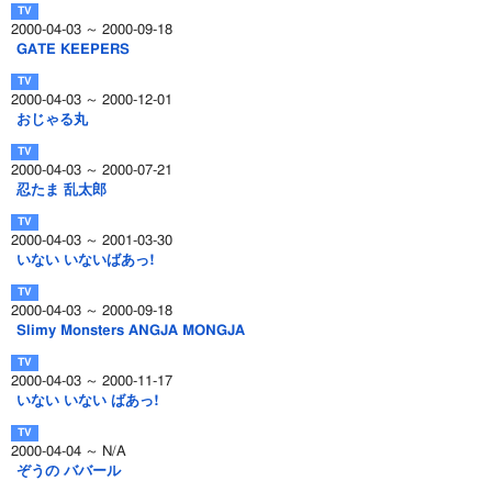
2000-04-03 ～ 2000-09-18
GATE KEEPERS
2000-04-03 ～ 2000-12-01
おじゃる丸
2000-04-03 ～ 2000-07-21
忍たま 乱太郎
2000-04-03 ～ 2001-03-30
いない いないばあっ!
2000-04-03 ～ 2000-09-18
Slimy Monsters ANGJA MONGJA
2000-04-03 ～ 2000-11-17
いない いない ばあっ!
2000-04-04 ～ N/A
ぞうの ババール