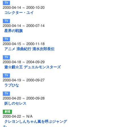
2000-04-14 ～ 2000-10-20
コレクター・ユイ
2000-04-14 ～ 2000-07-14
星界の戦旗
2000-04-15 ～ 2000-11-18
アニメ 浪曲紀行 清水次郎長伝
2000-04-18 ～ 2004-09-29
遊☆戯☆王 デュエルモンスターズ
2000-04-19 ～ 2000-09-27
ラブひな
2000-04-20 ～ 2000-09-28
妖しのセレス
2000-04-22 ～ N/A
クレヨンしんちゃん嵐を呼ぶジャング
ル