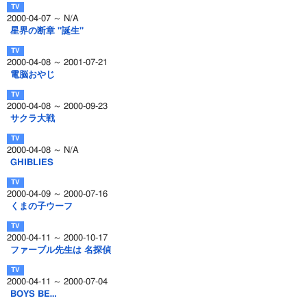
2000-04-07 ～ N/A
星界の断章 "誕生"
2000-04-08 ～ 2001-07-21
電脳おやじ
2000-04-08 ～ 2000-09-23
サクラ大戦
2000-04-08 ～ N/A
GHIBLIES
2000-04-09 ～ 2000-07-16
くまの子ウーフ
2000-04-11 ～ 2000-10-17
ファーブル先生は 名探偵
2000-04-11 ～ 2000-07-04
BOYS BE…