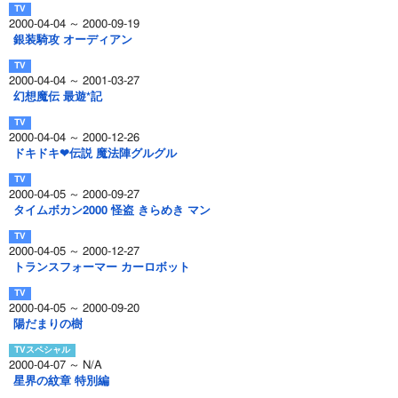
2000-04-04 ～ 2000-09-19
銀装騎攻 オーディアン
2000-04-04 ～ 2001-03-27
幻想魔伝 最遊*記
2000-04-04 ～ 2000-12-26
ドキドキ❤伝説 魔法陣グルグル
2000-04-05 ～ 2000-09-27
タイムボカン2000 怪盗 きらめき マン
2000-04-05 ～ 2000-12-27
トランスフォーマー カーロボット
2000-04-05 ～ 2000-09-20
陽だまりの樹
2000-04-07 ～ N/A
星界の紋章 特別編