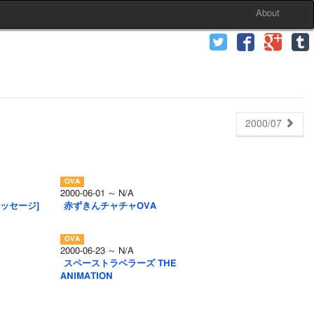
About
2000/07
2000-06-01 ～ N/A
メッセージ]
赤ずきんチャチャOVA
2000-06-23 ～ N/A
スペーストラベラーズ THE
ANIMATION