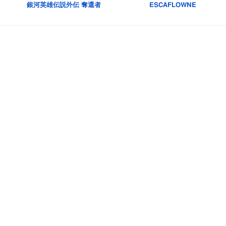
銀河英雄伝説外伝 奪還者
ESCAFLOWNE