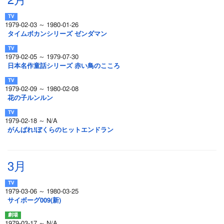
2月
1979-02-03 ～ 1980-01-26
タイムボカンシリーズ ゼンダマン
1979-02-05 ～ 1979-07-30
日本名作童話シリーズ 赤い鳥のこころ
1979-02-09 ～ 1980-02-08
花の子ルンルン
1979-02-18 ～ N/A
がんばれ!ぼくらのヒットエンドラン
3月
1979-03-06 ～ 1980-03-25
サイボーグ009(新)
1979-03-17 ～ N/A