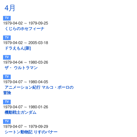
4月
1979-04-02 ～ 1979-09-25
くじらのホセフィーナ
1979-04-02 ～ 2005-03-18
ドラえもん[新]
1979-04-04 ～ 1980-03-26
ザ・ ウルトラマン
1979-04-07 ～ 1980-04-05
アニメーション紀行 マルコ・ポーロの
冒険
1979-04-07 ～ 1980-01-26
機動戦士ガンダム
1979-04-07 ～ 1979-09-29
シートン動物記 りすのバナー