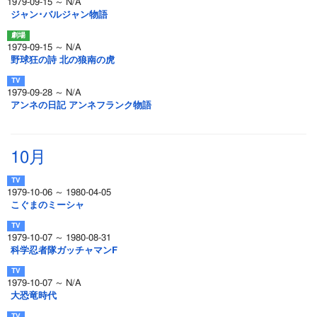
1979-09-15 ～ N/A
ジャン･バルジャン物語
1979-09-15 ～ N/A
野球狂の詩 北の狼南の虎
1979-09-28 ～ N/A
アンネの日記 アンネフランク物語
10月
1979-10-06 ～ 1980-04-05
こぐまのミーシャ
1979-10-07 ～ 1980-08-31
科学忍者隊ガッチャマンF
1979-10-07 ～ N/A
大恐竜時代