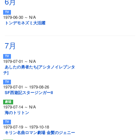
6月
1979-06-30 ～ N/A
トンデモネズミ大活躍
7月
1979-07-01 ～ N/A
あしたの勇者たち[アシタノイレブンタ
チ]
1979-07-01 ～ 1979-08-26
SF西遊記スタージンガーⅡ
1979-07-14 ～ N/A
海のトリトン
1979-07-19 ～ 1979-10-18
キリン名曲ロマン劇場 金髪のジェニー