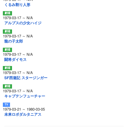
くるみ割り人形
1979-03-17 ～ N/A
アルプスの少女ハイジ
1979-03-17 ～ N/A
龍の子太郎
1979-03-17 ～ N/A
闘将ダイモス
1979-03-17 ～ N/A
SF西遊記 スタージンガー
1979-03-17 ～ N/A
キャプテンフューチャー
1979-03-21 ～ 1980-03-05
未来ロボダルタニアス