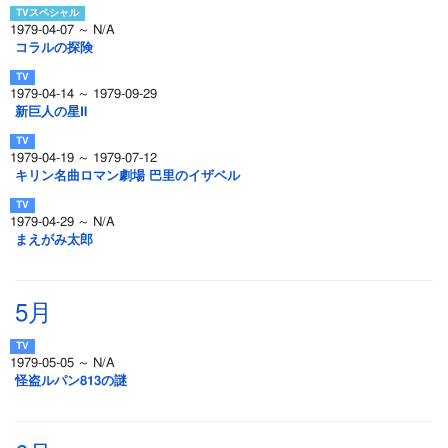
1979-04-07 ～ N/A
コラルの探険
1979-04-14 ～ 1979-09-29
新巨人の星Ⅱ
1979-04-19 ～ 1979-07-12
キリン名曲ロマン劇場 巴里のイザベル
1979-04-29 ～ N/A
まえがみ太郎
5月
1979-05-05 ～ N/A
怪盗ルパン813の謎