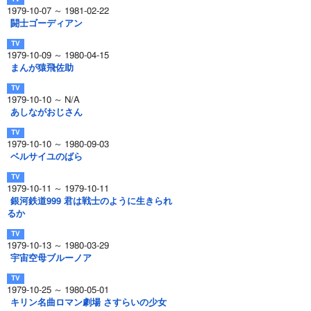
1979-10-07 ～ 1981-02-22
闘士ゴーディアン
1979-10-09 ～ 1980-04-15
まんが猿飛佐助
1979-10-10 ～ N/A
あしながおじさん
1979-10-10 ～ 1980-09-03
ベルサイユのばら
1979-10-11 ～ 1979-10-11
銀河鉄道999 君は戦士のように生きられ
るか
1979-10-13 ～ 1980-03-29
宇宙空母ブルーノア
1979-10-25 ～ 1980-05-01
キリン名曲ロマン劇場 さすらいの少女