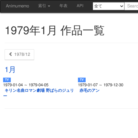
Animumemo
索引
年表
API
1979年1月 作品一覧
1978/12
1月
1979-01-04 ～ 1979-04-05
1979-01-07 ～ 1979-12-30
キリン名曲ロマン劇場 野ばらのジュリ
赤毛のアン
ー