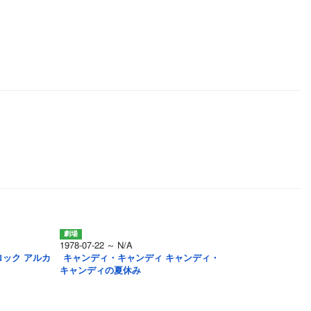
1978-07-22 ～ N/A
ック アルカ
キャンディ・キャンディ キャンディ・
キャンディの夏休み