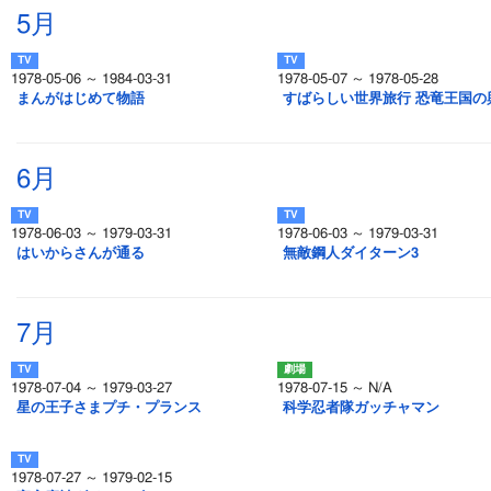
5月
1978-05-06 ～ 1984-03-31
1978-05-07 ～ 1978-05-28
まんがはじめて物語
すばらしい世界旅行 恐竜王国の
6月
1978-06-03 ～ 1979-03-31
1978-06-03 ～ 1979-03-31
はいからさんが通る
無敵鋼人ダイターン3
7月
1978-07-04 ～ 1979-03-27
1978-07-15 ～ N/A
星の王子さまプチ・プランス
科学忍者隊ガッチャマン
1978-07-27 ～ 1979-02-15