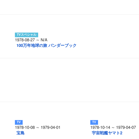
1978-08-27 ～ N/A
100万年地球の旅 バンダーブック
1978-10-08 ～ 1979-04-01
1978-10-14 ～ 1979-04-07
宝島
宇宙戦艦ヤマト2