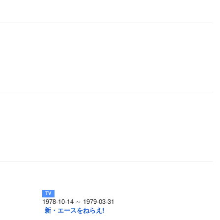
1978-10-14 ～ 1979-03-31
新・エースをねらえ!