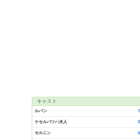
キャスト
ルパン
ケセルバツハ夫人
セルニン