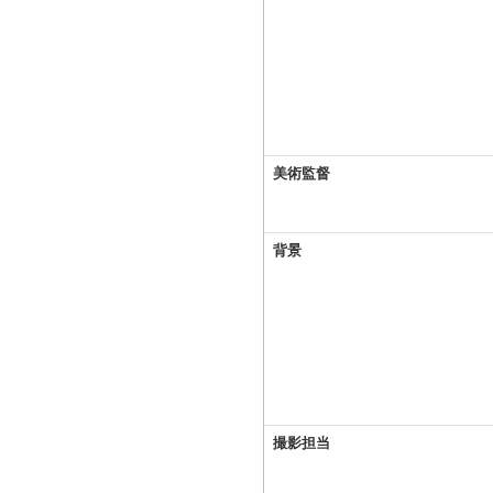
美術監督
背景
撮影担当