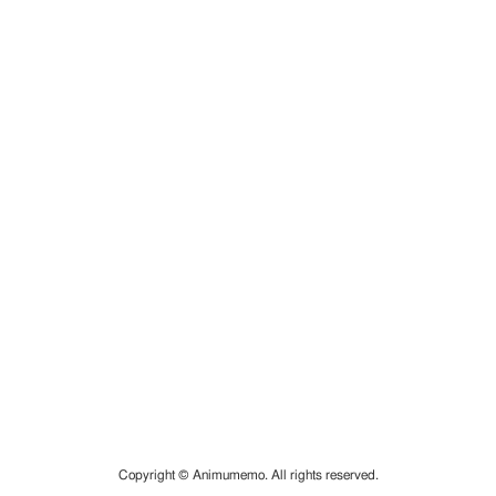
Copyright © Animumemo. All rights reserved.