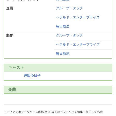
企画
グループ・タック
ヘラルド・エンタープライズ
毎日放送
製作
グループ・タック
ヘラルド・エンタープライズ
毎日放送
キャスト
岸田今日子
楽曲
メディア芸術データベース(開発版)の以下のコンテンツを編集・加工して作成