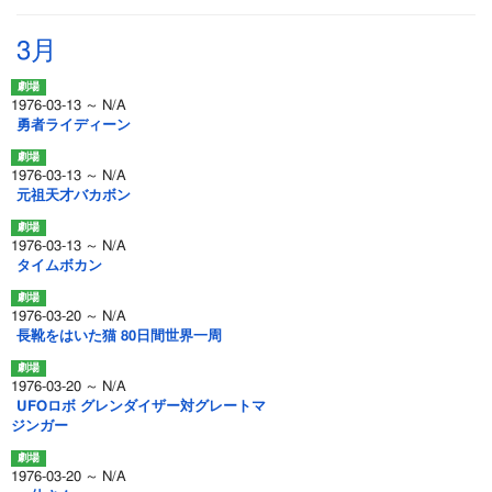
3月
1976-03-13 ～ N/A
勇者ライディーン
1976-03-13 ～ N/A
元祖天才バカボン
1976-03-13 ～ N/A
タイムボカン
1976-03-20 ～ N/A
長靴をはいた猫 80日間世界一周
1976-03-20 ～ N/A
UFOロボ グレンダイザー対グレートマ
ジンガー
1976-03-20 ～ N/A