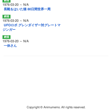
1976-03-20 ～ N/A
長靴をはいた猫 80日間世界一周
1976-03-20 ～ N/A
UFOロボ グレンダイザー対グレートマ
ジンガー
1976-03-20 ～ N/A
一休さん
Copyright © Animumemo. All rights reserved.