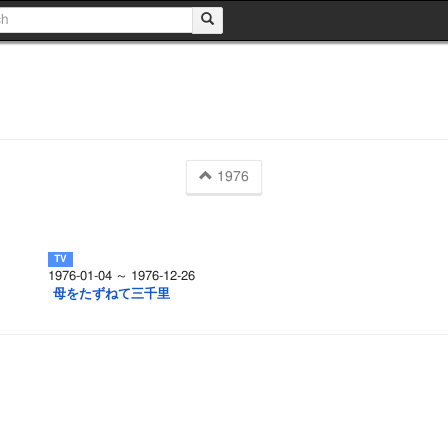
1976
1976-01-04 ～ 1976-12-26
母をたずねて三千里