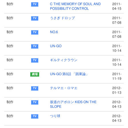
制作
C THE MEMORY OF SOUL AND
2011-
POSSIBILITY CONTROL
04-15
制作
うさぎ ドロップ
2011-
07-08
制作
NO.6
2011-
07-08
制作
UN-GO
2011-
10-14
制作
ギルティクラウン
2011-
10-14
制作
UN-GO 第0話 「因果論」
2011-
11-19
制作
テルマエ・ロマエ
2012-
01-13
制作
坂道のアポロン KIDS ON THE
2012-
SLOPE
04-13
制作
つり球
2012-
04-13