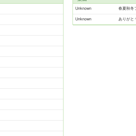
Unknown
春夏秋冬
Unknown
ありがと