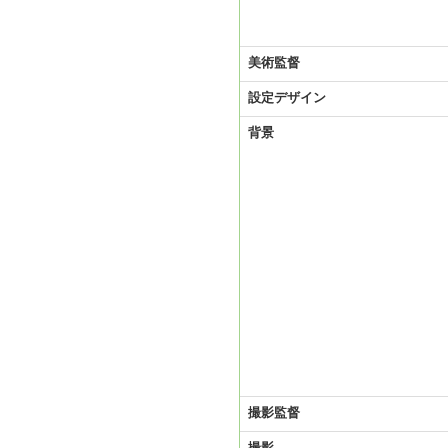
美術監督
設定デザイン
背景
撮影監督