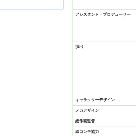
アシスタント・プロデューサー
演出
キャラクターデザイン
メカデザイン
総作画監督
絵コンテ協力