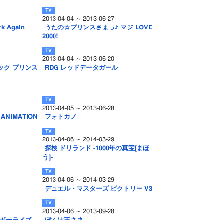
2013-04-04 ～ 2013-06-27
 Again
うたの☆プリンスさまっ♪ マジ LOVE
2000!
2013-04-04 ～ 2013-06-20
ック プリンス
RDG レッドデータガール
2013-04-05 ～ 2013-06-28
 ANIMATION
フォトカノ
2013-04-06 ～ 2014-03-29
探検 ドリランド -1000年の真宝[まほ
う]-
2013-04-06 ～ 2014-03-29
デュエル・マスターズ ビクトリー V3
2013-04-06 ～ 2013-09-28