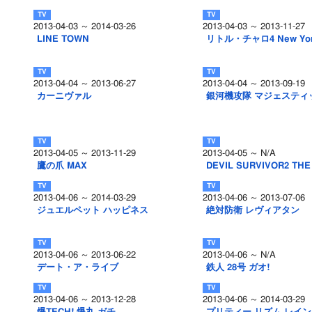
2013-04-03 ～ 2014-03-26
2013-04-03 ～ 2013-11-27
LINE TOWN
リトル・チャロ4 New York
2013-04-04 ～ 2013-06-27
2013-04-04 ～ 2013-09-19
カーニヴァル
銀河機攻隊 マジェスティ
2013-04-05 ～ 2013-11-29
2013-04-05 ～ N/A
鷹の爪 MAX
DEVIL SURVIVOR2 THE
2013-04-06 ～ 2014-03-29
2013-04-06 ～ 2013-07-06
ジュエルペット ハッピネス
絶対防衛 レヴィアタン
2013-04-06 ～ 2013-06-22
2013-04-06 ～ N/A
デート・ア・ライブ
鉄人 28号 ガオ!
2013-04-06 ～ 2013-12-28
2013-04-06 ～ 2014-03-29