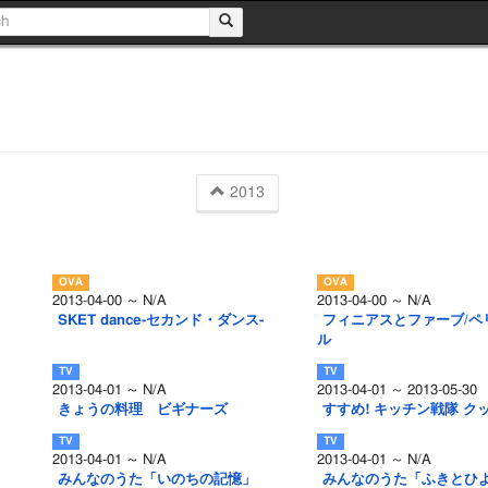
2013
2013-04-00 ～ N/A
2013-04-00 ～ N/A
SKET dance-セカンド・ダンス-
フィニアスとファーブ/ペ
ル
2013-04-01 ～ N/A
2013-04-01 ～ 2013-05-30
きょうの料理 ビギナーズ
すすめ! キッチン戦隊 ク
2013-04-01 ～ N/A
2013-04-01 ～ N/A
みんなのうた「いのちの記憶」
みんなのうた「ふきとひ