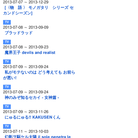
2013-07-07 ～ 2013-12-29
[〈物 語 〉 モノガタリ シリーズ セ
カンドシーズン]
2013-07-08 ～ 2013-09-09
ブラッドラッド
2013-07-08 ～ 2013-09-23
魔界王子 devils and realist
2013-07-09 ～ 2013-09-24
私がモテないのは どう考えても お前ら
が悪い!
2013-07-09 ～ 2013-09-24
神のみぞ知るセカイ - 女神篇 -
2013-07-09 ～ 2013-11-26
にゅるにゅる!! KAKUSENくん
2013-07-11 ～ 2013-10-03
幻影ヲ駆ケル太陽 il sole penetra le