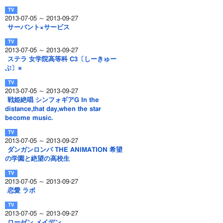
2013-07-05 ～ 2013-09-27
サーバント×サービス
2013-07-05 ～ 2013-09-27
ステラ 女学院高等科 C3〔しーきゅー
ぶ〕※
2013-07-05 ～ 2013-09-27
戦姫絶唱 シンフォギアG In the
distance,that day,when the star
become music.
2013-07-05 ～ 2013-09-27
ダンガンロンパ THE ANIMATION 希望
の学園と絶望の高校生
2013-07-05 ～ 2013-09-27
恋愛 ラボ
2013-07-05 ～ 2013-09-27
ローゼン メイデン