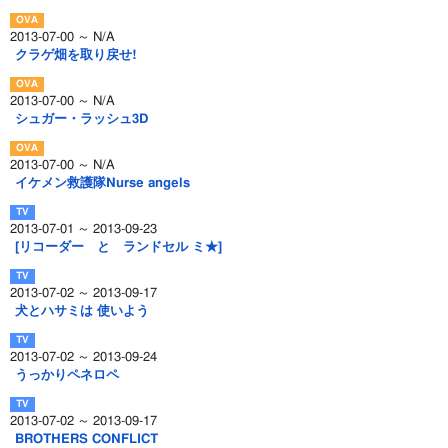
2013-07-00 ～ N/A
クラゲ畑を取り戻せ!
2013-07-00 ～ N/A
シュガー・ラッシュ3D
2013-07-00 ～ N/A
イケメン救護隊Nurse angels
2013-07-01 ～ 2013-09-23
[リコーダー と ランドセル ミ★]
2013-07-02 ～ 2013-09-17
犬とハサミは 使いよう
2013-07-02 ～ 2013-09-24
うっかりペネロペ
2013-07-02 ～ 2013-09-17
BROTHERS CONFLICT