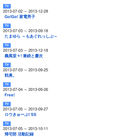
2013-07-02 ～ 2013-12-28
Go!Go! 家電男子
2013-07-03 ～ 2013-09-18
たまゆら ～もあぐれっしぶ～
2013-07-03 ～ 2013-12-18
義風堂々! 兼続と慶次
2013-07-03 ～ 2013-09-25
戦勇。
2013-07-04 ～ 2013-09-26
Free!
2013-07-05 ～ 2013-09-27
ロウきゅーぶ! SS
2013-07-05 ～ 2013-10-11
帰宅部 活動記録