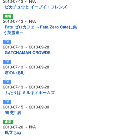
2013-07-13 ～ N/A
ピカチュウと イーブイ・フレンズ
2013-07-13 ～ N/A
Fate ゼロカフェ ～Fate/Zero Cafeに集
う英霊達～
2013-07-13 ～ 2013-09-28
GATCHAMAN CROWDS
2013-07-13 ～ 2013-09-28
君のいる町
2013-07-13 ～ 2013-09-28
ふたりは ミルキィホームズ
2013-07-15 ～ 2013-09-30
闇 芝* 居
2013-07-20 ～ N/A
風立ちぬ