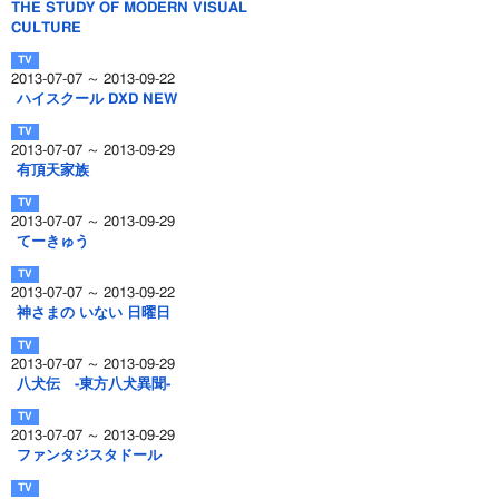
THE STUDY OF MODERN VISUAL
CULTURE
2013-07-07 ～ 2013-09-22
ハイスクール DXD NEW
2013-07-07 ～ 2013-09-29
有頂天家族
2013-07-07 ～ 2013-09-29
てーきゅう
2013-07-07 ～ 2013-09-22
神さまの いない 日曜日
2013-07-07 ～ 2013-09-29
八犬伝 -東方八犬異聞-
2013-07-07 ～ 2013-09-29
ファンタジスタドール