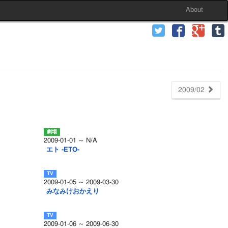
About
2009/02
2009-01-01 ～ N/A
エト -ETO-
2009-01-05 ～ 2009-03-30
みなみけおかえり
2009-01-06 ～ 2009-06-30