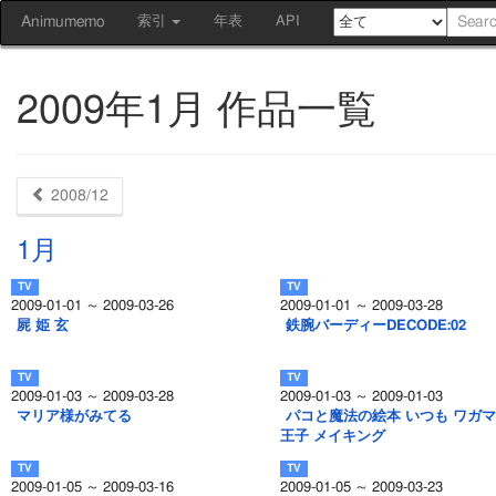
Animumemo
索引
年表
API
2009年1月 作品一覧
2008/12
1月
2009-01-01 ～ 2009-03-26
2009-01-01 ～ 2009-03-28
屍 姫 玄
鉄腕バーディーDECODE:02
2009-01-03 ～ 2009-03-28
2009-01-03 ～ 2009-01-03
マリア様がみてる
パコと魔法の絵本 いつも ワガマ
王子 メイキング
2009-01-05 ～ 2009-03-16
2009-01-05 ～ 2009-03-23