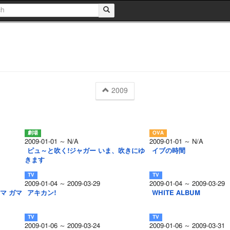
2009
2009-01-01 ～ N/A
2009-01-01 ～ N/A
ピュ～と吹く!ジャガー いま、吹きにゆ
イブの時間
きます
2009-01-04 ～ 2009-03-29
2009-01-04 ～ 2009-03-29
マ ガマ
アキカン!
WHITE ALBUM
2009-01-06 ～ 2009-03-24
2009-01-06 ～ 2009-03-31