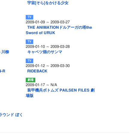
宇宙[そら]をかける少女
2009-01-09 ～ 2009-03-27
THE ANIMATIONドルアーガの塔the
Sword of URUK
2009-01-10 ～ 2009-03-28
ト川柳
キャベツ畑のサンマ
2009-01-12 ～ 2009-03-30
-R
RIDEBACK
2009-01-17 ～ N/A
装甲機兵ボトムズ PAILSEN FILES 劇
場版
ラウンド ぼく