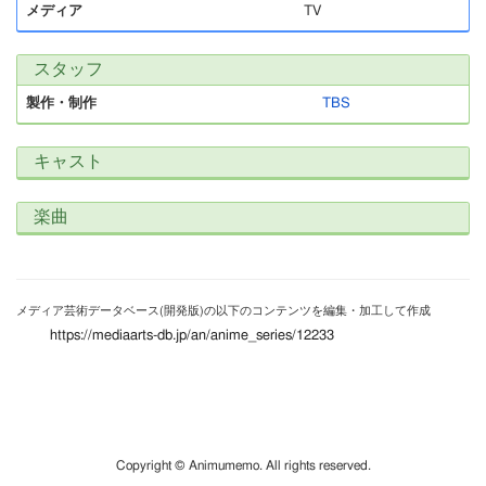
メディア
TV
スタッフ
製作・制作
TBS
キャスト
楽曲
メディア芸術データベース(開発版)の以下のコンテンツを編集・加工して作成
https://mediaarts-db.jp/an/anime_series/12233
Copyright © Animumemo. All rights reserved.