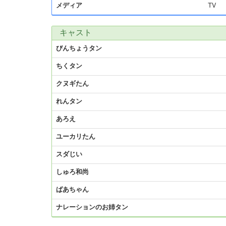
メディア
TV
キャスト
びんちょうタン
ちくタン
クヌギたん
れんタン
あろえ
ユーカリたん
スダじい
しゅろ和尚
ばあちゃん
ナレーションのお姉タン