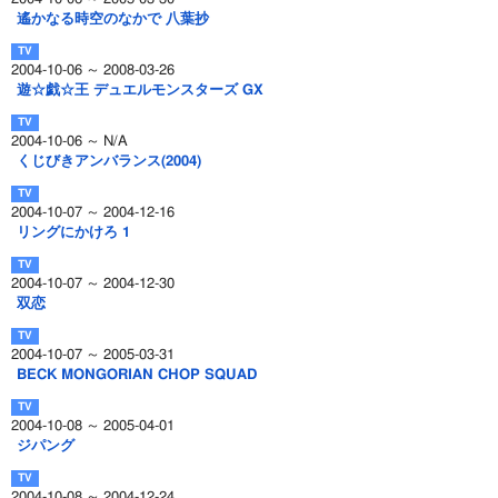
遙かなる時空のなかで 八葉抄
2004-10-06 ～ 2008-03-26
遊☆戯☆王 デュエルモンスターズ GX
2004-10-06 ～ N/A
くじびきアンバランス(2004)
2004-10-07 ～ 2004-12-16
リングにかけろ 1
2004-10-07 ～ 2004-12-30
双恋
2004-10-07 ～ 2005-03-31
BECK MONGORIAN CHOP SQUAD
2004-10-08 ～ 2005-04-01
ジパング
2004-10-08 ～ 2004-12-24