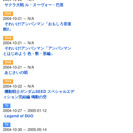
サクラ大戦 ル・ヌーヴォー・巴里
2004-10-21 ～ N/A
それいけ!アンパンマン「おもしろ音楽
館2」
2004-10-21 ～ N/A
それいけ!アンパンマン「アンパンマン
とはじめよう 色・数・形編」
2004-10-21 ～ N/A
あじさいの唄
2004-10-22 ～ N/A
機動戦士ガンダムSEED スペシャルエデ
ィション完結編 鳴動の空
2004-10-27 ～ 2005-01-12
Legend of DUO
2004-10-30 ～ 2005-05-14