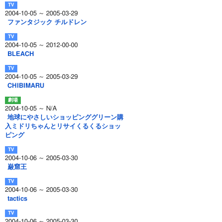
2004-10-05 ～ 2005-03-29
ファンタジック チルドレン
2004-10-05 ～ 2012-00-00
BLEACH
2004-10-05 ～ 2005-03-29
CHIBIMARU
2004-10-05 ～ N/A
地球にやさしいショッピンググリーン購
入ミドリちゃんとリサイくるくるショッ
ピング
2004-10-06 ～ 2005-03-30
巌窟王
2004-10-06 ～ 2005-03-30
tactics
2004-10-06 ～ 2005-03-30