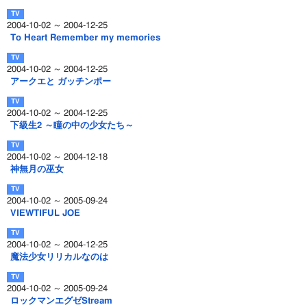
2004-10-02 ～ 2004-12-25
To Heart Remember my memories
2004-10-02 ～ 2004-12-25
アークエと ガッチンポー
2004-10-02 ～ 2004-12-25
下級生2 ～瞳の中の少女たち～
2004-10-02 ～ 2004-12-18
神無月の巫女
2004-10-02 ～ 2005-09-24
VIEWTIFUL JOE
2004-10-02 ～ 2004-12-25
魔法少女リリカルなのは
2004-10-02 ～ 2005-09-24
ロックマンエグゼStream