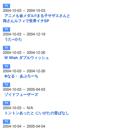
2004-10-03 ～ 2004-10-03
アニメも金メダル!!まる子サザエさんと
両さんルフィで世界イチSP
2004-10-03 ～ 2004-12-19
うた∽かた
2004-10-03 ～ 2004-12-26
W Wish ダブルウィッシュ
2004-10-03 ～ 2004-12-26
Φなる・ あぷろーち
2004-10-03 ～ 2005-04-03
ゾイドフューザーズ
2004-10-03 ～ N/A
トントンあったと にいがたの昔ばなし
2004-10-04 ～ 2005-04-04