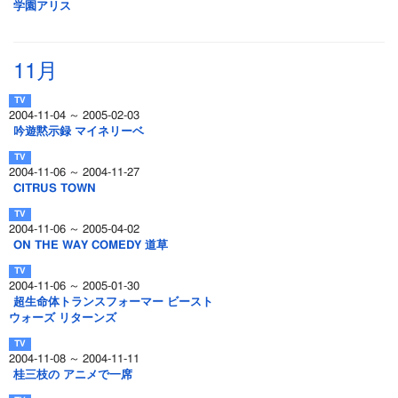
学園アリス
11月
2004-11-04 ～ 2005-02-03
吟遊黙示録 マイネリーベ
2004-11-06 ～ 2004-11-27
CITRUS TOWN
2004-11-06 ～ 2005-04-02
ON THE WAY COMEDY 道草
2004-11-06 ～ 2005-01-30
超生命体トランスフォーマー ビースト
ウォーズ リターンズ
2004-11-08 ～ 2004-11-11
桂三枝の アニメで一席