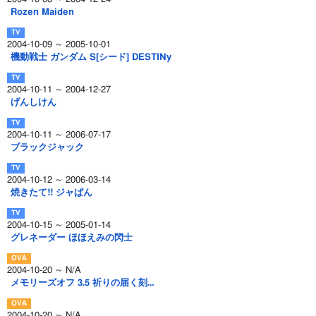
Rozen Maiden
2004-10-09 ～ 2005-10-01
機動戦士 ガンダム S[シード] DESTINy
2004-10-11 ～ 2004-12-27
げんしけん
2004-10-11 ～ 2006-07-17
ブラックジャック
2004-10-12 ～ 2006-03-14
焼きたて!! ジャぱん
2004-10-15 ～ 2005-01-14
グレネーダー ほほえみの閃士
2004-10-20 ～ N/A
メモリーズオフ 3.5 祈りの届く刻…
2004-10-20 ～ N/A