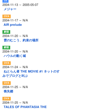
2004-11-13 ～ 2005-05-07
メジャー
2004-11-17 ～ N/A
AIR prelude
2004-11-20 ～ N/A
雲のむこう、約束の場所
2004-11-20 ～ N/A
ハウルの動く城
2004-11-24 ～ N/A
ねとらん者 THE MOVIE #1 ネットのす
みでブログと叫ぶ
2004-11-25 ～ N/A
喪失郷
2004-11-25 ～ N/A
TALES OF PHANTASIA THE