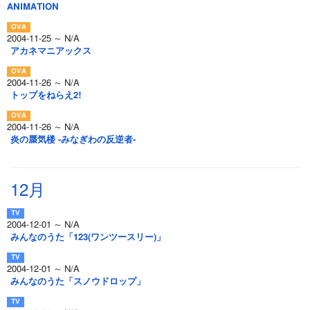
ANIMATION
2004-11-25 ～ N/A
アカネマニアックス
2004-11-26 ～ N/A
トップをねらえ2!
2004-11-26 ～ N/A
炎の蜃気楼 -みなぎわの反逆者-
12月
2004-12-01 ～ N/A
みんなのうた「123(ワンツースリー)」
2004-12-01 ～ N/A
みんなのうた「スノウドロップ」