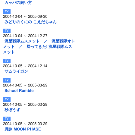
カッパの飼い方
2004-10-04 ～ 2005-09-30
みどりのくにの こえだちゃん
2004-10-04 ～ 2004-12-27
流星戦隊ムスメット ／ 流星戦隊オト
メット ／ 帰ってきた! 流星戦隊ムス
メット
2004-10-05 ～ 2004-12-14
サムライガン
2004-10-05 ～ 2005-03-29
School Rumble
2004-10-05 ～ 2005-03-29
砂ぼうず
2004-10-05 ～ 2005-03-29
月詠 MOON PHASE