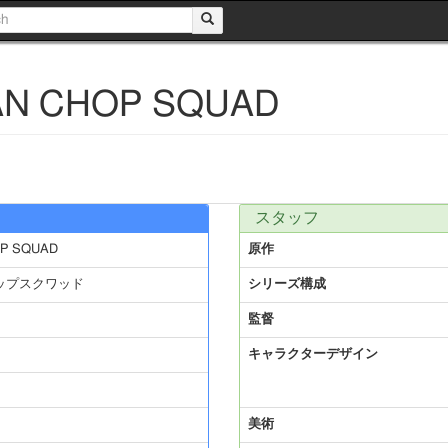
N CHOP SQUAD
スタッフ
P SQUAD
原作
ップスクワッド
シリーズ構成
監督
キャラクターデザイン
美術