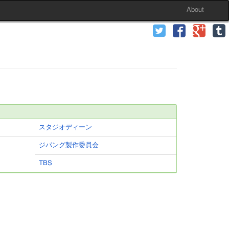
About
スタジオディーン
ジパング製作委員会
TBS