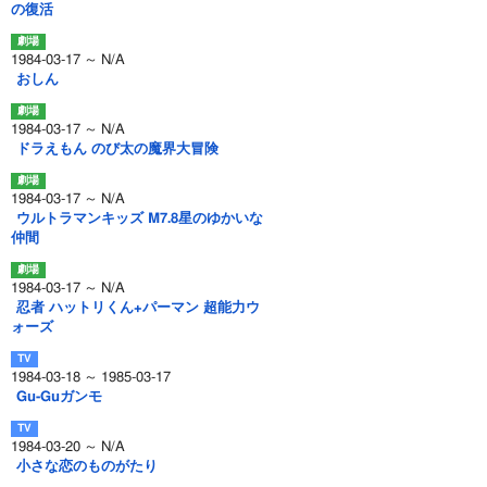
の復活
1984-03-17 ～ N/A
おしん
1984-03-17 ～ N/A
ドラえもん のび太の魔界大冒険
1984-03-17 ～ N/A
ウルトラマンキッズ M7.8星のゆかいな
仲間
1984-03-17 ～ N/A
忍者 ハットリくん+パーマン 超能力ウ
ォーズ
1984-03-18 ～ 1985-03-17
Gu-Guガンモ
1984-03-20 ～ N/A
小さな恋のものがたり