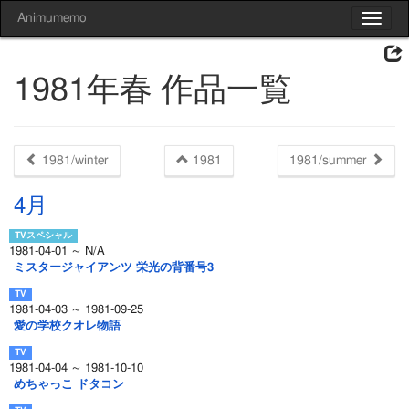
Animumemo
Toggle
navigat
1981年春 作品一覧
1981/winter
1981
1981/summer
4月
1981-04-01 ～ N/A
ミスタージャイアンツ 栄光の背番号3
1981-04-03 ～ 1981-09-25
愛の学校クオレ物語
1981-04-04 ～ 1981-10-10
めちゃっこ ドタコン