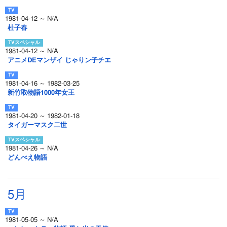
1981-04-12 ～ N/A
杜子春
1981-04-12 ～ N/A
アニメDEマンザイ じゃりン子チエ
1981-04-16 ～ 1982-03-25
新竹取物語1000年女王
1981-04-20 ～ 1982-01-18
タイガーマスク二世
1981-04-26 ～ N/A
どんべえ物語
5月
1981-05-05 ～ N/A