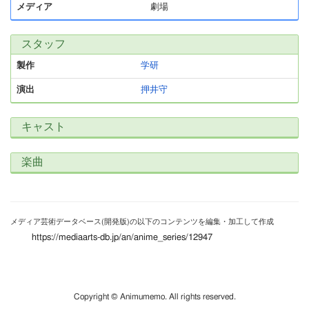
メディア
劇場
スタッフ
製作
学研
演出
押井守
キャスト
楽曲
メディア芸術データベース(開発版)の以下のコンテンツを編集・加工して作成
https://mediaarts-db.jp/an/anime_series/12947
Copyright © Animumemo. All rights reserved.