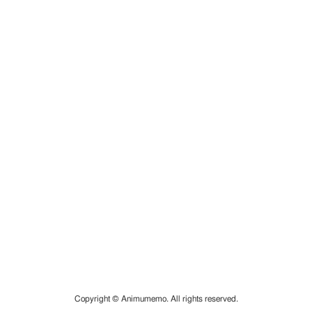
Copyright © Animumemo. All rights reserved.